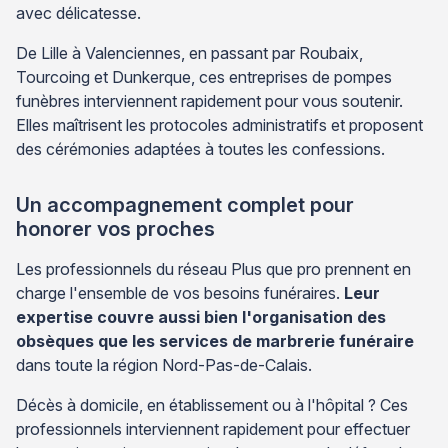
avec délicatesse.
De Lille à Valenciennes, en passant par Roubaix,
Tourcoing et Dunkerque, ces entreprises de pompes
funèbres interviennent rapidement pour vous soutenir.
Elles maîtrisent les protocoles administratifs et proposent
des cérémonies adaptées à toutes les confessions.
Un accompagnement complet pour
honorer vos proches
Les professionnels du réseau Plus que pro prennent en
charge l'ensemble de vos besoins funéraires.
Leur
expertise couvre aussi bien l'organisation des
obsèques que les services de marbrerie funéraire
dans toute la région Nord-Pas-de-Calais.
Décès à domicile, en établissement ou à l'hôpital ? Ces
professionnels interviennent rapidement pour effectuer