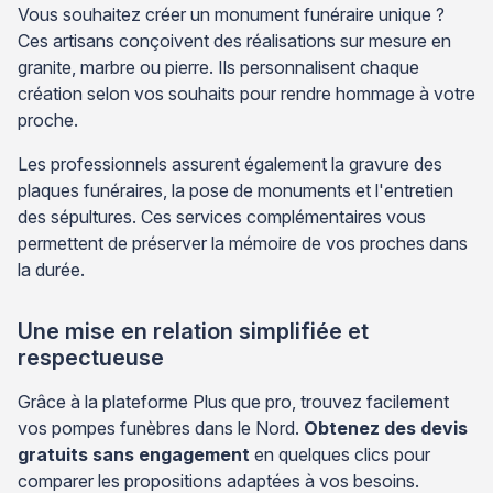
Vous souhaitez créer un monument funéraire unique ?
Ces artisans conçoivent des réalisations sur mesure en
granite, marbre ou pierre. Ils personnalisent chaque
création selon vos souhaits pour rendre hommage à votre
proche.
Les professionnels assurent également la gravure des
plaques funéraires, la pose de monuments et l'entretien
des sépultures. Ces services complémentaires vous
permettent de préserver la mémoire de vos proches dans
la durée.
Une mise en relation simplifiée et
respectueuse
Grâce à la plateforme Plus que pro, trouvez facilement
vos pompes funèbres dans le Nord.
Obtenez des devis
gratuits sans engagement
en quelques clics pour
comparer les propositions adaptées à vos besoins.