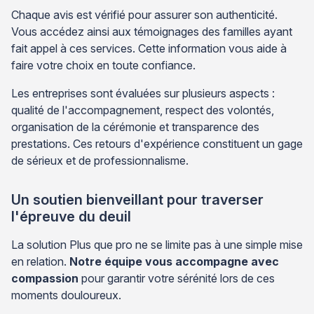
Chaque avis est vérifié pour assurer son authenticité.
Vous accédez ainsi aux témoignages des familles ayant
fait appel à ces services. Cette information vous aide à
faire votre choix en toute confiance.
Les entreprises sont évaluées sur plusieurs aspects :
qualité de l'accompagnement, respect des volontés,
organisation de la cérémonie et transparence des
prestations. Ces retours d'expérience constituent un gage
de sérieux et de professionnalisme.
Un soutien bienveillant pour traverser
l'épreuve du deuil
La solution Plus que pro ne se limite pas à une simple mise
en relation.
Notre équipe vous accompagne avec
compassion
pour garantir votre sérénité lors de ces
moments douloureux.