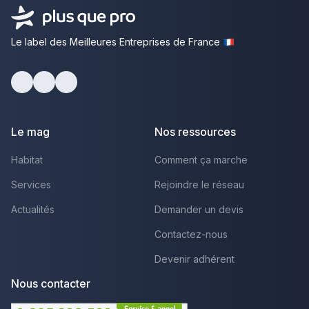
Le label des Meilleures Entreprises de France
Facebook
Youtube
LinkedIn
Le mag
Nos ressources
Habitat
Comment ça marche
Services
Rejoindre le réseau
Actualités
Demander un devis
Contactez-nous
Devenir adhérent
Nous contacter