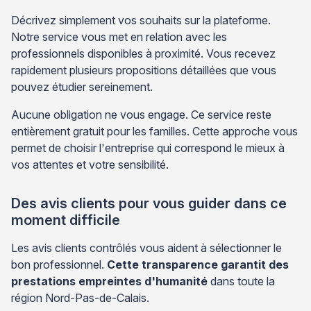
Décrivez simplement vos souhaits sur la plateforme.
Notre service vous met en relation avec les
professionnels disponibles à proximité. Vous recevez
rapidement plusieurs propositions détaillées que vous
pouvez étudier sereinement.
Aucune obligation ne vous engage. Ce service reste
entièrement gratuit pour les familles. Cette approche vous
permet de choisir l'entreprise qui correspond le mieux à
vos attentes et votre sensibilité.
Des avis clients pour vous guider dans ce
moment difficile
Les avis clients contrôlés vous aident à sélectionner le
bon professionnel.
Cette transparence garantit des
prestations empreintes d'humanité
dans toute la
région Nord-Pas-de-Calais.