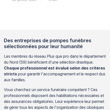
Des entreprises de pompes funèbres
sélectionnées pour leur humanité
Les membres du réseau Plus que pro dans le département
du Nord (59) bénéficient d'une sélection drastique.
Chaque professionnel est évalué selon des critères
stricts
pour garantir l'accompagnement et le respect dus
aux familles.
Vous cherchez un service funéraire compétent ? Ces
professionnels disposent des habilitations nécessaires et
des assurances obligatoires. Leur expérience leur permet
de gérer tous les aspects de l'organisation des obsèques