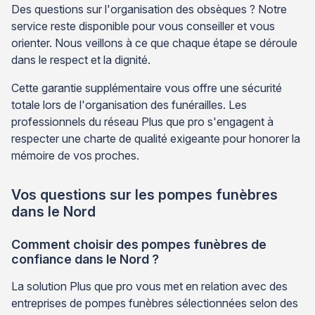
Des questions sur l'organisation des obsèques ? Notre
service reste disponible pour vous conseiller et vous
orienter. Nous veillons à ce que chaque étape se déroule
dans le respect et la dignité.
Cette garantie supplémentaire vous offre une sécurité
totale lors de l'organisation des funérailles. Les
professionnels du réseau Plus que pro s'engagent à
respecter une charte de qualité exigeante pour honorer la
mémoire de vos proches.
Vos questions sur les pompes funèbres
dans le Nord
Comment choisir des pompes funèbres de
confiance dans le Nord ?
La solution Plus que pro vous met en relation avec des
entreprises de pompes funèbres sélectionnées selon des