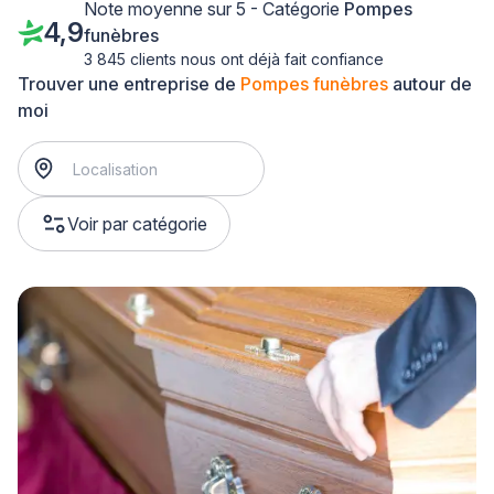
Note moyenne sur 5 - Catégorie
Pompes
4,9
funèbres
3 845 clients nous ont déjà fait confiance
Trouver une entreprise de
Pompes funèbres
autour de
moi
Voir par catégorie