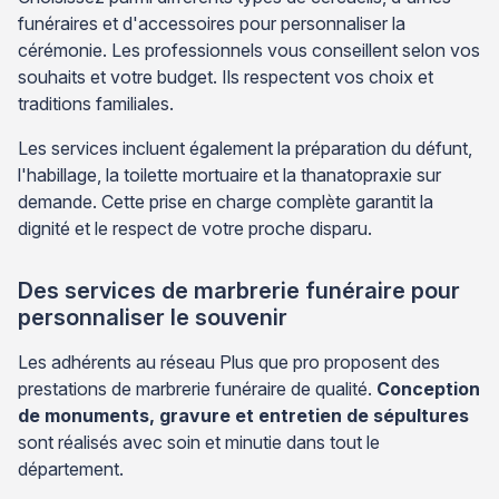
funéraires et d'accessoires pour personnaliser la
cérémonie. Les professionnels vous conseillent selon vos
souhaits et votre budget. Ils respectent vos choix et
traditions familiales.
Les services incluent également la préparation du défunt,
l'habillage, la toilette mortuaire et la thanatopraxie sur
demande. Cette prise en charge complète garantit la
dignité et le respect de votre proche disparu.
Des services de marbrerie funéraire pour
personnaliser le souvenir
Les adhérents au réseau Plus que pro proposent des
prestations de marbrerie funéraire de qualité.
Conception
de monuments, gravure et entretien de sépultures
sont réalisés avec soin et minutie dans tout le
département.