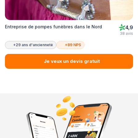
Entreprise de pompes funèbres dans le Nord
4,9
38 avis
+29 ans d'ancienneté
+89 NPS
Je veux un devis gratuit