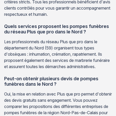
critères stricts. Tous les professionnels bénéficient d'avis
clients contrôlés pour vous garantir un accompagnement
respectueux et humain.
Quels services proposent les pompes funèbres
du réseau Plus que pro dans le Nord ?
Les professionnels du réseau Plus que pro dans le
département du Nord (59) organisent tous types
d'obsèques : inhumation, crémation, rapatriement. Ils
proposent également des services de marbrerie funéraire
et assurent toutes les démarches administratives.
Peut-on obtenir plusieurs devis de pompes
funèbres dans le Nord ?
Oui, la mise en relation avec Plus que pro permet d'obtenir
des devis gratuits sans engagement. Vous pouvez
comparer les propositions des différentes entreprises de
pompes funèbres de la région Nord-Pas-de-Calais pour