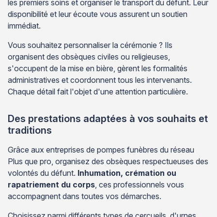
les premiers soins et organiser le transport du défunt. Leur
disponibilité et leur écoute vous assurent un soutien
immédiat.
Vous souhaitez personnaliser la cérémonie ? Ils
organisent des obsèques civiles ou religieuses,
s'occupent de la mise en bière, gèrent les formalités
administratives et coordonnent tous les intervenants.
Chaque détail fait l'objet d'une attention particulière.
Des prestations adaptées à vos souhaits et
traditions
Grâce aux entreprises de pompes funèbres du réseau
Plus que pro, organisez des obsèques respectueuses des
volontés du défunt.
Inhumation, crémation ou
rapatriement du corps
, ces professionnels vous
accompagnent dans toutes vos démarches.
Choisissez parmi différents types de cercueils, d'urnes