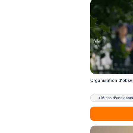
Organisation d'obsè
+16 ans d'ancienne