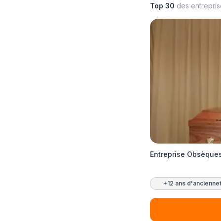
Top 30
des entrepri
Entreprise Obsèque
+12 ans d'ancienne