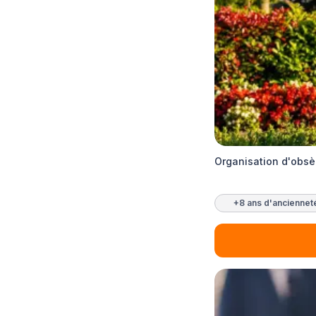
Organisation d'obs
+8 ans d'anciennet