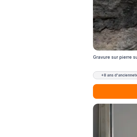
Gravure sur pierre 
+8 ans d'anciennet