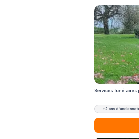
Services funéraires
+2 ans d'anciennet