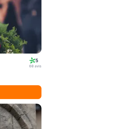
5
68 avis