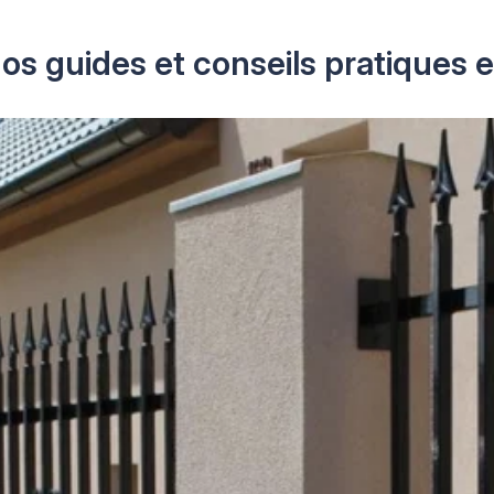
os guides et conseils pratiques e