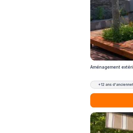
Aménagement extérie
+12 ans d'ancienne