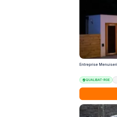
Entreprise Menuiser
QUALIBAT-RGE