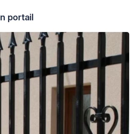
n portail