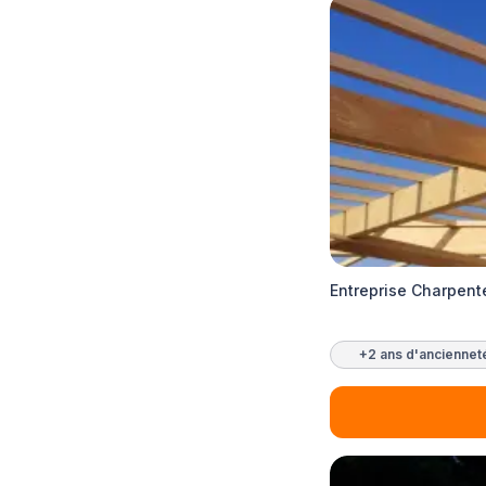
Entreprise Charpent
+2 ans d'anciennet