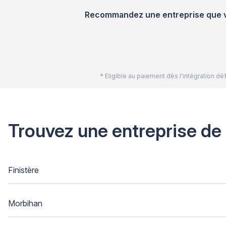
Recommandez une entreprise que vou
* Eligible au paiement dès l'intégration 
Trouvez une entreprise de
Finistère
Morbihan