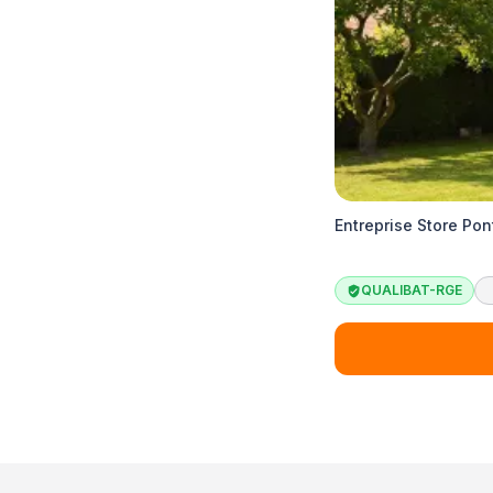
Entreprise Store Pon
QUALIBAT-RGE