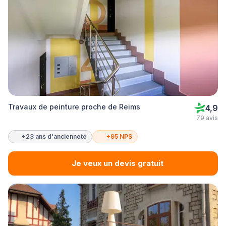
Travaux de peinture proche de Reims
4,9
79 avis
+23 ans d'ancienneté
+95 NPS
Je veux un devis gratuit