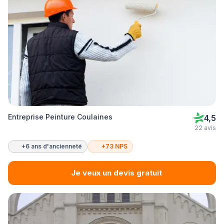
Entreprise Peinture Coulaines
4,5
22 avis
+6 ans d'ancienneté
+73 NPS
Je veux un devis gratuit