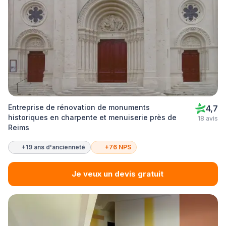
Entreprise de rénovation de monuments
4,7
historiques en charpente et menuiserie près de
18 avis
Reims
+19 ans d'ancienneté
+76 NPS
Je veux un devis gratuit