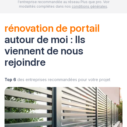
l'entreprise recommandée au réseau Plus que pro. Voir
modalités complètes dans nos
conditions générales
.
rénovation de portail
autour de moi : Ils
viennent de nous
rejoindre
Top 6
des entreprises recommandées pour votre projet