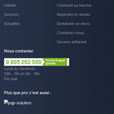
Habitat
Comment ça marche
Services
Rejoindre le réseau
Actualités
Demander un devis
Contactez-nous
Devenir adhérent
Nous contacter
Lundi au Vendredi :
09h - 12h et 14h - 18h
Par mail
Plus que pro c'est aussi :