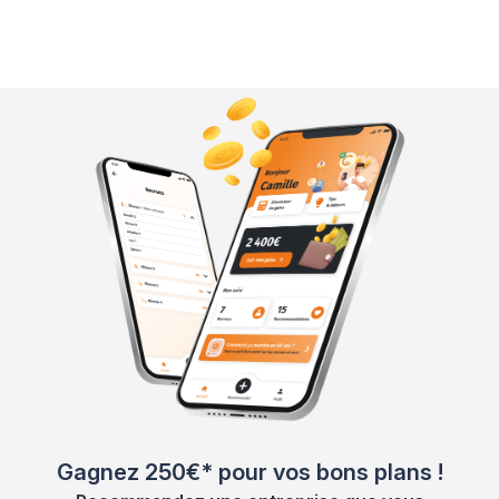
Gagnez 250€* pour vos bons plans !