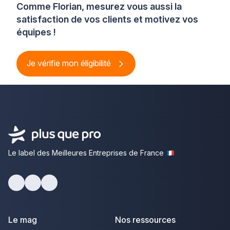
Comme Florian, mesurez vous aussi la
satisfaction de vos clients et motivez vos
équipes !
Je vérifie mon éligibilité
Le label des Meilleures Entreprises de France
Facebook
Youtube
LinkedIn
Le mag
Nos ressources