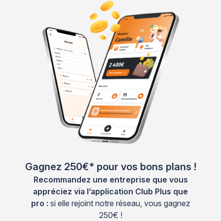
Gagnez 250€* pour vos bons plans !
Recommandez une entreprise que vous
appréciez via l’application Club Plus que
pro :
si elle rejoint notre réseau, vous gagnez
250€ !