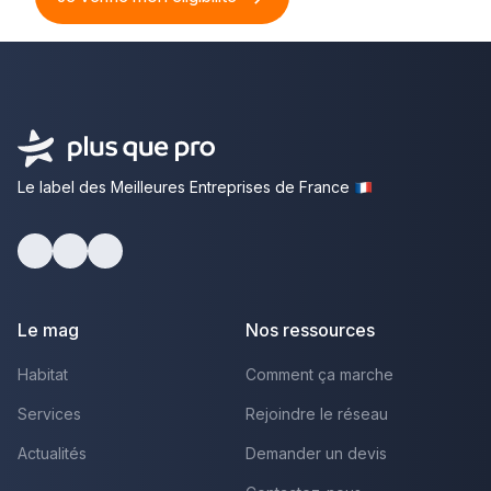
Le label des Meilleures Entreprises de France
Facebook
Youtube
LinkedIn
Le mag
Nos ressources
Habitat
Comment ça marche
Services
Rejoindre le réseau
Actualités
Demander un devis