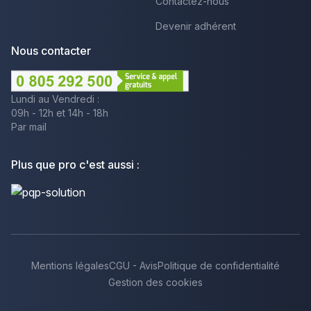
Contactez-nous
Devenir adhérent
Nous contacter
Lundi au Vendredi :
09h - 12h et 14h - 18h
Par mail
Plus que pro c'est aussi :
Mentions légales
CGU - Avis
Politique de confidentialité
Gestion des cookies