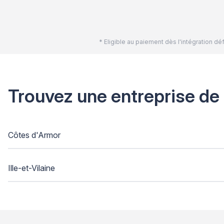
* Eligible au paiement dès l'intégration 
Trouvez une entreprise de
Côtes d'Armor
Ille-et-Vilaine