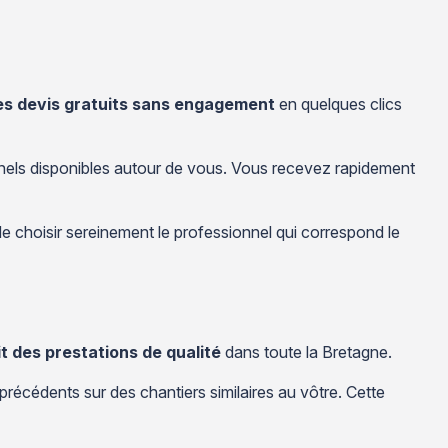
s devis gratuits sans engagement
en quelques clics
nnels disponibles autour de vous. Vous recevez rapidement
e choisir sereinement le professionnel qui correspond le
 des prestations de qualité
dans toute la Bretagne.
 précédents sur des chantiers similaires au vôtre. Cette