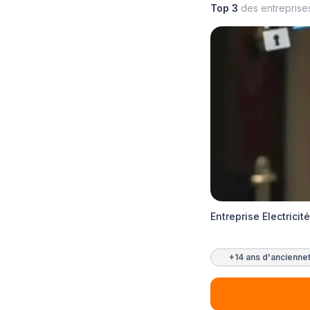
Top 3
des entreprise
Entreprise Electricit
+14 ans d'ancienne