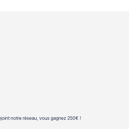
 rejoint notre réseau, vous gagnez 250€ !