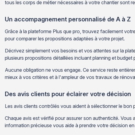
tous les corps de métier nécessaires à votre chantier sont r
Un accompagnement personnalisé de A à Z
Grâce à la plateforme Plus que pro, trouvez facilement votr
pour comparer les propositions adaptées à votre projet.
Décrivez simplement vos besoins et vos attentes sur la plat
plusieurs propositions détaillées incluant planning et budget 
Aucune obligation ne vous engage. Ce service reste entièreme
mieux à vos critères et à l'ampleur de vos travaux de rénova
Des avis clients pour éclairer votre décision
Les avis clients contrôlés vous aident à sélectionner le bon
Chaque avis est vérifié pour assurer son authenticité. Vous ac
information précieuse vous aide à prendre votre décision en