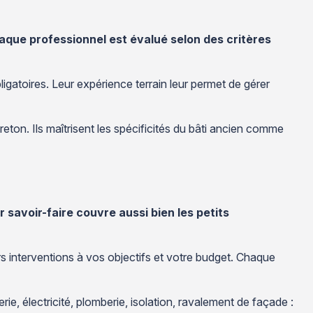
aque professionnel est évalué selon des critères
gatoires. Leur expérience terrain leur permet de gérer
eton. Ils maîtrisent les spécificités du bâti ancien comme
r savoir-faire couvre aussi bien les petits
s interventions à vos objectifs et votre budget. Chaque
, électricité, plomberie, isolation, ravalement de façade :