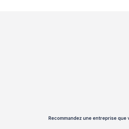
Recommandez une entreprise que vou