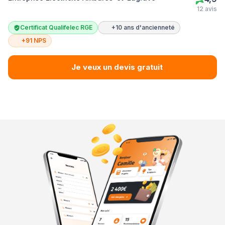
12 avis
Certificat Qualifelec RGE
+10 ans d'ancienneté
+91 NPS
Je veux un devis gratuit