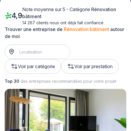
Note moyenne sur 5 - Catégorie
Rénovation
4,9
bâtiment
14 267 clients nous ont déjà fait confiance
Trouver une entreprise de
Rénovation bâtiment
autour
de moi
Voir par catégorie
Voir par prestation
Top 30
des entreprises recommandées pour votre projet