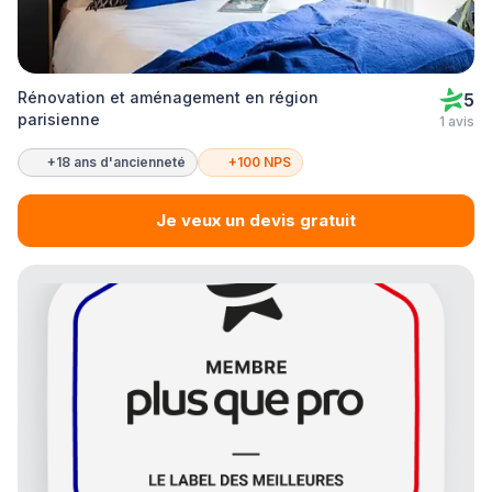
Rénovation et aménagement en région
5
parisienne
1 avis
+18 ans d'ancienneté
+100 NPS
Je veux un devis gratuit