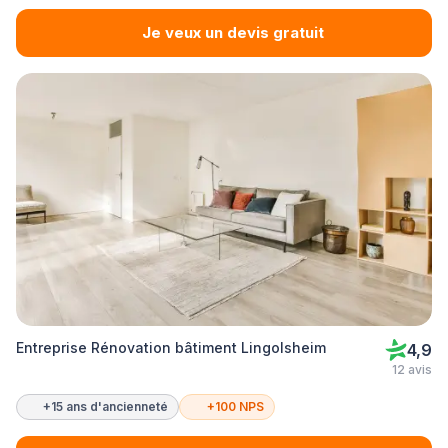
Je veux un devis gratuit
Entreprise Rénovation bâtiment Lingolsheim
4,9
12 avis
+15 ans d'ancienneté
+100 NPS