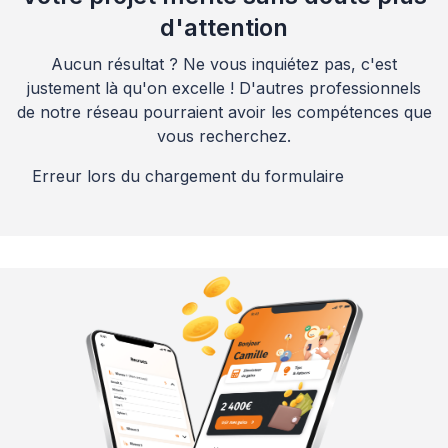
d'attention
Aucun résultat ? Ne vous inquiétez pas, c'est
justement là qu'on excelle ! D'autres professionnels
de notre réseau pourraient avoir les compétences que
vous recherchez.
Erreur lors du chargement du formulaire