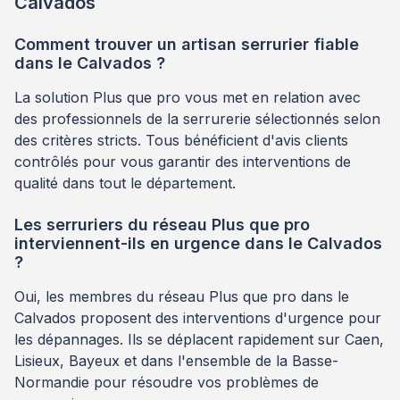
Calvados
Comment trouver un artisan serrurier fiable
dans le Calvados ?
La solution Plus que pro vous met en relation avec
des professionnels de la serrurerie sélectionnés selon
des critères stricts. Tous bénéficient d'avis clients
contrôlés pour vous garantir des interventions de
qualité dans tout le département.
Les serruriers du réseau Plus que pro
interviennent-ils en urgence dans le Calvados
?
Oui, les membres du réseau Plus que pro dans le
Calvados proposent des interventions d'urgence pour
les dépannages. Ils se déplacent rapidement sur Caen,
Lisieux, Bayeux et dans l'ensemble de la Basse-
Normandie pour résoudre vos problèmes de