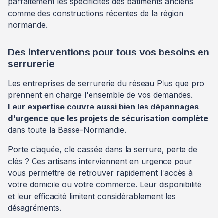
parfaitement les spécificités des bâtiments anciens
comme des constructions récentes de la région
normande.
Des interventions pour tous vos besoins en
serrurerie
Les entreprises de serrurerie du réseau Plus que pro
prennent en charge l'ensemble de vos demandes.
Leur expertise couvre aussi bien les dépannages
d'urgence que les projets de sécurisation complète
dans toute la Basse-Normandie.
Porte claquée, clé cassée dans la serrure, perte de
clés ? Ces artisans interviennent en urgence pour
vous permettre de retrouver rapidement l'accès à
votre domicile ou votre commerce. Leur disponibilité
et leur efficacité limitent considérablement les
désagréments.