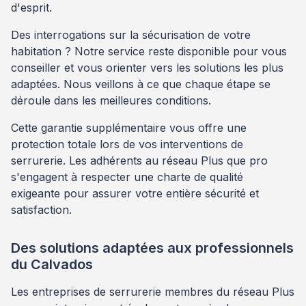
d'esprit.
Des interrogations sur la sécurisation de votre
habitation ? Notre service reste disponible pour vous
conseiller et vous orienter vers les solutions les plus
adaptées. Nous veillons à ce que chaque étape se
déroule dans les meilleures conditions.
Cette garantie supplémentaire vous offre une
protection totale lors de vos interventions de
serrurerie. Les adhérents au réseau Plus que pro
s'engagent à respecter une charte de qualité
exigeante pour assurer votre entière sécurité et
satisfaction.
Des solutions adaptées aux professionnels
du Calvados
Les entreprises de serrurerie membres du réseau Plus