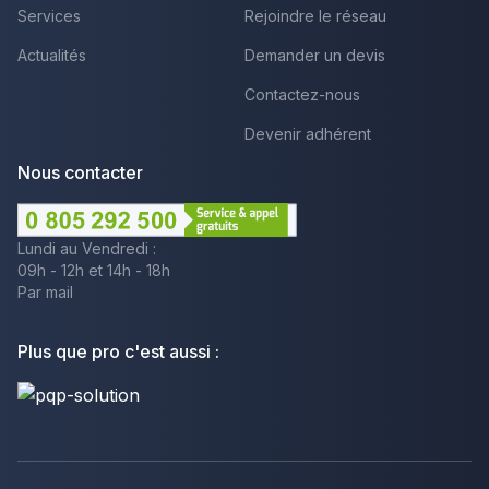
Services
Rejoindre le réseau
Actualités
Demander un devis
Contactez-nous
Devenir adhérent
Nous contacter
Lundi au Vendredi :
09h - 12h et 14h - 18h
Par mail
Plus que pro c'est aussi :