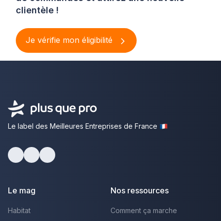
clientèle !
Je vérifie mon éligibilité
Le label des Meilleures Entreprises de France
Facebook
Youtube
LinkedIn
Le mag
Nos ressources
Habitat
Comment ça marche