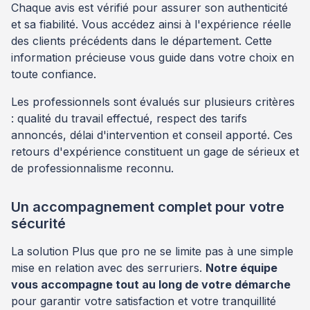
Chaque avis est vérifié pour assurer son authenticité
et sa fiabilité. Vous accédez ainsi à l'expérience réelle
des clients précédents dans le département. Cette
information précieuse vous guide dans votre choix en
toute confiance.
Les professionnels sont évalués sur plusieurs critères
: qualité du travail effectué, respect des tarifs
annoncés, délai d'intervention et conseil apporté. Ces
retours d'expérience constituent un gage de sérieux et
de professionnalisme reconnu.
Un accompagnement complet pour votre
sécurité
La solution Plus que pro ne se limite pas à une simple
mise en relation avec des serruriers.
Notre équipe
vous accompagne tout au long de votre démarche
pour garantir votre satisfaction et votre tranquillité