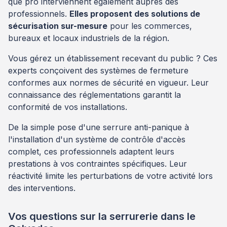
que pro interviennent également auprès des
professionnels.
Elles proposent des solutions de
sécurisation sur-mesure
pour les commerces,
bureaux et locaux industriels de la région.
Vous gérez un établissement recevant du public ? Ces
experts conçoivent des systèmes de fermeture
conformes aux normes de sécurité en vigueur. Leur
connaissance des réglementations garantit la
conformité de vos installations.
De la simple pose d'une serrure anti-panique à
l'installation d'un système de contrôle d'accès
complet, ces professionnels adaptent leurs
prestations à vos contraintes spécifiques. Leur
réactivité limite les perturbations de votre activité lors
des interventions.
Vos questions sur la serrurerie dans le