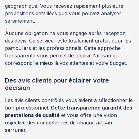
géographique. Vous recevez rapidement plusieurs
propositions détaillées que vous pouvez analyser
sereinement.
Aucune obligation ne vous engage après réception
des devis. Ce service reste totalement gratuit pour les
particuliers et les professionnels. Cette approche
transparente vous permet de choisir l'artisan qui
correspond le mieux à vos attentes et votre budget.
Des avis clients pour éclairer votre
décision
Les avis clients contrôlés vous aident à sélectionner le
bon professionnel.
Cette transparence garantit des
prestations de qualité
et vous offre une vision
objective des compétences de chaque artisan
serrurier.