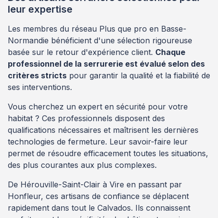
leur expertise
Les membres du réseau Plus que pro en Basse-
Normandie bénéficient d'une sélection rigoureuse
basée sur le retour d'expérience client.
Chaque
professionnel de la serrurerie est évalué selon des
critères stricts
pour garantir la qualité et la fiabilité de
ses interventions.
Vous cherchez un expert en sécurité pour votre
habitat ? Ces professionnels disposent des
qualifications nécessaires et maîtrisent les dernières
technologies de fermeture. Leur savoir-faire leur
permet de résoudre efficacement toutes les situations,
des plus courantes aux plus complexes.
De Hérouville-Saint-Clair à Vire en passant par
Honfleur, ces artisans de confiance se déplacent
rapidement dans tout le Calvados. Ils connaissent