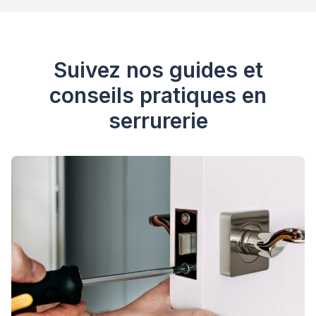
Suivez nos guides et
conseils pratiques en
serrurerie