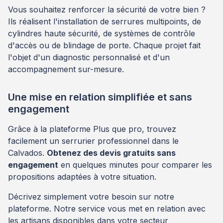
Vous souhaitez renforcer la sécurité de votre bien ?
Ils réalisent l'installation de serrures multipoints, de
cylindres haute sécurité, de systèmes de contrôle
d'accès ou de blindage de porte. Chaque projet fait
l'objet d'un diagnostic personnalisé et d'un
accompagnement sur-mesure.
Une mise en relation simplifiée et sans
engagement
Grâce à la plateforme Plus que pro, trouvez
facilement un serrurier professionnel dans le
Calvados.
Obtenez des devis gratuits sans
engagement
en quelques minutes pour comparer les
propositions adaptées à votre situation.
Décrivez simplement votre besoin sur notre
plateforme. Notre service vous met en relation avec
les artisans disponibles dans votre secteur