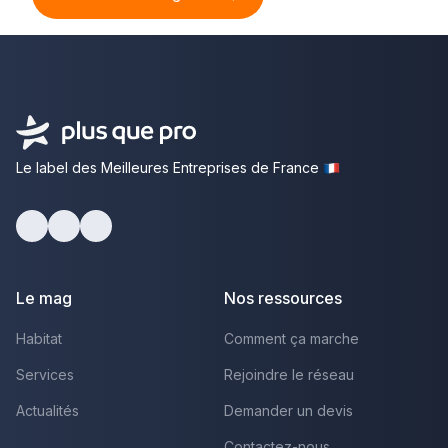
Le label des Meilleures Entreprises de France
Facebook
Youtube
LinkedIn
Le mag
Nos ressources
Habitat
Comment ça marche
Services
Rejoindre le réseau
Actualités
Demander un devis
Contactez-nous