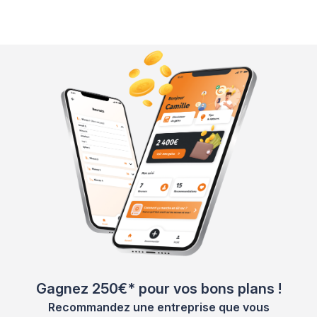
Gagnez 250€* pour vos bons plans !
Recommandez une entreprise que vous