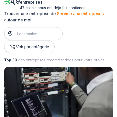
4,9
entreprises
47 clients nous ont déjà fait confiance
Trouver une entreprise de
Service aux entreprises
autour de moi
Voir par catégorie
Top 30
des entreprises recommandées pour votre projet