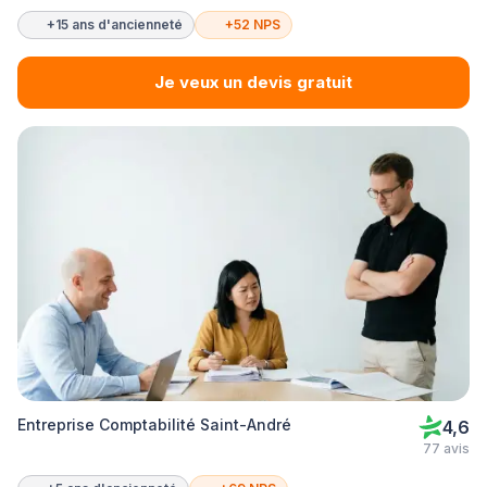
+15 ans d'ancienneté
+52 NPS
Je veux un devis gratuit
Entreprise Comptabilité Saint-André
4,6
77 avis