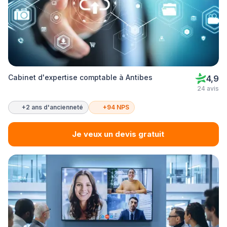
Cabinet d'expertise comptable à Antibes
4,9
24 avis
+2 ans d'ancienneté
+94 NPS
Je veux un devis gratuit