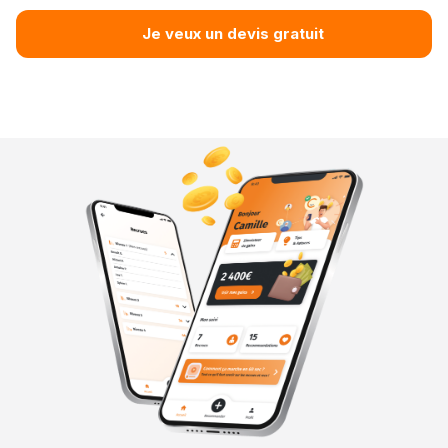
Je veux un devis gratuit