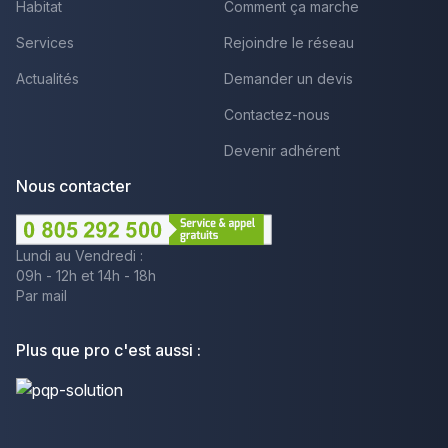
Habitat
Comment ça marche
Services
Rejoindre le réseau
Actualités
Demander un devis
Contactez-nous
Devenir adhérent
Nous contacter
Lundi au Vendredi :
09h - 12h et 14h - 18h
Par mail
Plus que pro c'est aussi :