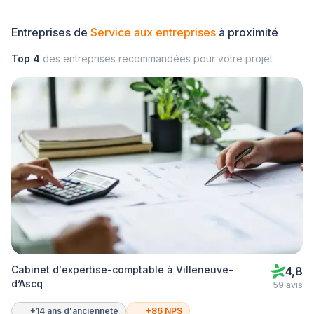
Entreprises de
Service aux entreprises
à proximité
Top 4
des entreprises recommandées pour votre projet
Cabinet d'expertise-comptable à Villeneuve-
4,8
d’Ascq
59 avis
+14 ans d'ancienneté
+86 NPS