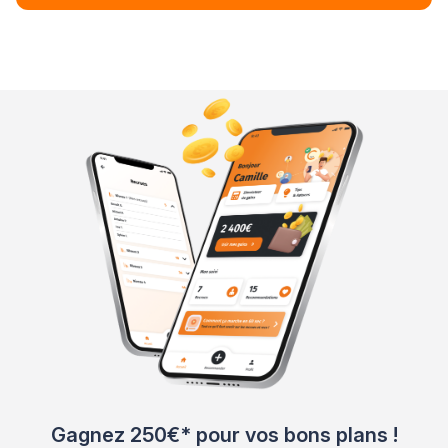
Gagnez 250€* pour vos bons plans !