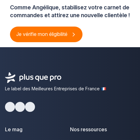
Comme Angélique, stabilisez votre carnet de
commandes et attirez une nouvelle clientèle !
Je vérifie mon éligibilité
Le label des Meilleures Entreprises de France
Facebook
Youtube
LinkedIn
Le mag
Nos ressources