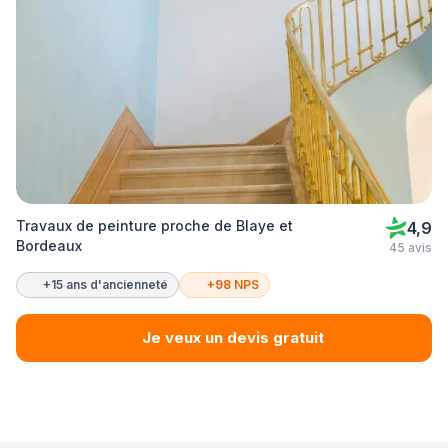
Travaux de peinture proche de Blaye et
4,9
Bordeaux
45 avis
+15 ans d'ancienneté
+98 NPS
Je veux un devis gratuit