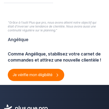
“Grâce à l’outil Plus que pro, nous avons atteint notre objectif qui
était d’inverser une tendance de clientèle. Nous avons aussi une
continuité régulière sur le planning.”
Angélique
Comme Angélique, stabilisez votre carnet de
commandes et attirez une nouvelle clientèle !
Je vérifie mon éligibilité