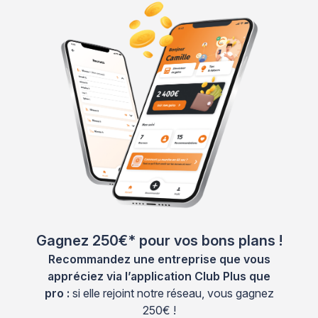
Gagnez 250€* pour vos bons plans !
Recommandez une entreprise que vous
appréciez via l’application Club Plus que
pro :
si elle rejoint notre réseau, vous gagnez
250€ !