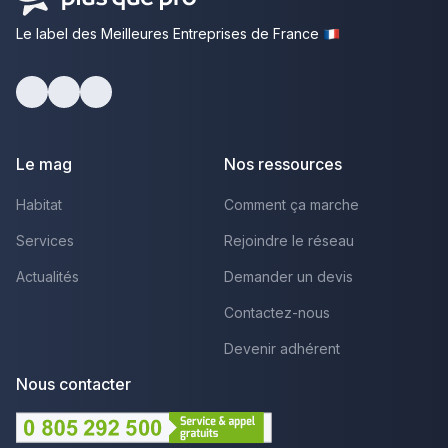
Le label des Meilleures Entreprises de France
Facebook
Youtube
LinkedIn
Le mag
Nos ressources
Habitat
Comment ça marche
Services
Rejoindre le réseau
Actualités
Demander un devis
Contactez-nous
Devenir adhérent
Nous contacter