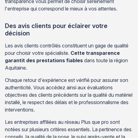
transparence vous permet de choisir sereinement
l'entreprise qui correspond le mieux à vos attentes.
Des avis clients pour éclairer votre
décision
Les avis clients contrôlés constituent un gage de qualité
pour choisir votre spécialiste.
Cette transparence
garantit des prestations fiables
dans toute la région
Aquitaine.
Chaque retour d'expérience est vérifié pour assurer son
authenticité. Vous accédez ainsi aux évaluations
objectives des clients précédents sur la qualité du matériel
installé, le respect des délais et le professionnalisme des
interventions.
Les entreprises affiliées au réseau Plus que pro sont
notées sur plusieurs critères essentiels. La pertinence des
conseils, la qualité de la pose, le suivi après-vente et la