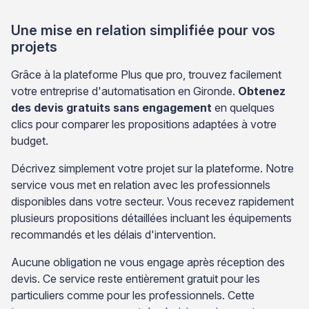
Une mise en relation simplifiée pour vos
projets
Grâce à la plateforme Plus que pro, trouvez facilement
votre entreprise d'automatisation en Gironde.
Obtenez
des devis gratuits sans engagement
en quelques
clics pour comparer les propositions adaptées à votre
budget.
Décrivez simplement votre projet sur la plateforme. Notre
service vous met en relation avec les professionnels
disponibles dans votre secteur. Vous recevez rapidement
plusieurs propositions détaillées incluant les équipements
recommandés et les délais d'intervention.
Aucune obligation ne vous engage après réception des
devis. Ce service reste entièrement gratuit pour les
particuliers comme pour les professionnels. Cette