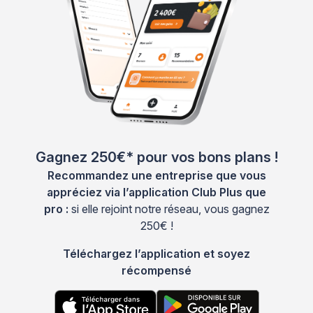
Gagnez 250€* pour vos bons plans !
Recommandez une entreprise que vous
appréciez via l’application Club Plus que
pro :
si elle rejoint notre réseau, vous gagnez
250€ !
Téléchargez l’application et soyez
récompensé