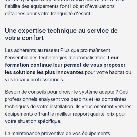
fiabilité des équipements font l'objet d'évaluations
détaillées pour votre tranquillité d'esprit.
Une expertise technique au service de
votre confort
Les adhérents au réseau Plus que pro maîtrisent
l'ensemble des technologies d'automatisation.
Leur
formation continue leur permet de vous proposer
les solutions les plus innovantes
pour votre habitat ou
vos locaux professionnels.
Besoin de conseils pour choisir le système adapté ? Ces
professionnels analysent vos besoins et les contraintes
techniques de votre installation. Ils vous orientent vers les
équipements offrant le meilleur rapport qualité-prix pour
votre situation spécifique.
La maintenance préventive de vos équipements