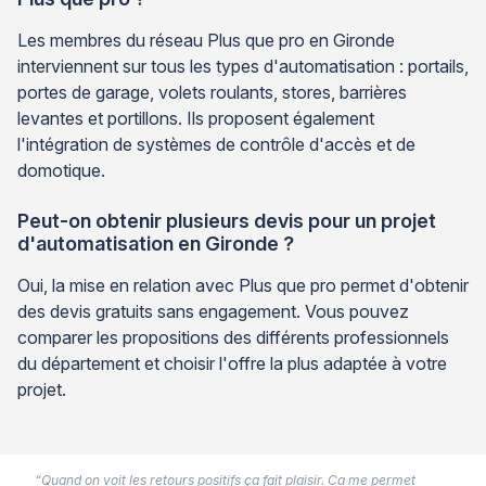
Les membres du réseau Plus que pro en Gironde
interviennent sur tous les types d'automatisation : portails,
portes de garage, volets roulants, stores, barrières
levantes et portillons. Ils proposent également
l'intégration de systèmes de contrôle d'accès et de
domotique.
Peut-on obtenir plusieurs devis pour un projet
d'automatisation en Gironde ?
Oui, la mise en relation avec Plus que pro permet d'obtenir
des devis gratuits sans engagement. Vous pouvez
comparer les propositions des différents professionnels
du département et choisir l'offre la plus adaptée à votre
projet.
“Quand on voit les retours positifs ça fait plaisir. Ca me permet