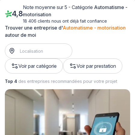
Note moyenne sur 5 - Catégorie
Automatisme -
4,8
motorisation
18 406 clients nous ont déjà fait confiance
Trouver une entreprise d'
Automatisme - motorisation
autour de moi
Voir par catégorie
Voir par prestation
Top 4
des entreprises recommandées pour votre projet