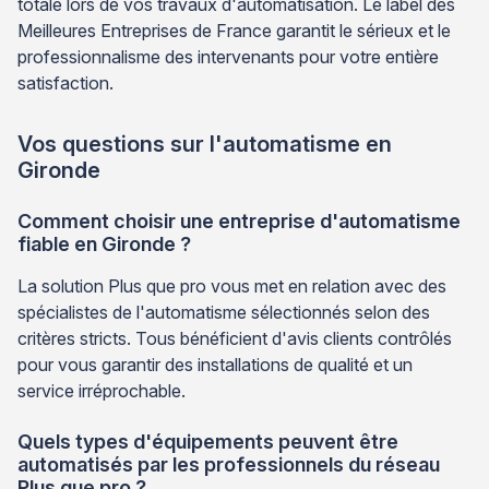
totale lors de vos travaux d'automatisation. Le label des
Meilleures Entreprises de France garantit le sérieux et le
professionnalisme des intervenants pour votre entière
satisfaction.
Vos questions sur l'automatisme en
Gironde
Comment choisir une entreprise d'automatisme
fiable en Gironde ?
La solution Plus que pro vous met en relation avec des
spécialistes de l'automatisme sélectionnés selon des
critères stricts. Tous bénéficient d'avis clients contrôlés
pour vous garantir des installations de qualité et un
service irréprochable.
Quels types d'équipements peuvent être
automatisés par les professionnels du réseau
Plus que pro ?