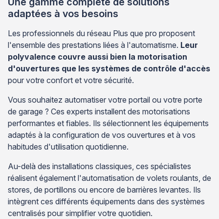
Une gamme complète de solutions
adaptées à vos besoins
Les professionnels du réseau Plus que pro proposent
l'ensemble des prestations liées à l'automatisme.
Leur
polyvalence couvre aussi bien la motorisation
d'ouvertures que les systèmes de contrôle d'accès
pour votre confort et votre sécurité.
Vous souhaitez automatiser votre portail ou votre porte
de garage ? Ces experts installent des motorisations
performantes et fiables. Ils sélectionnent les équipements
adaptés à la configuration de vos ouvertures et à vos
habitudes d'utilisation quotidienne.
Au-delà des installations classiques, ces spécialistes
réalisent également l'automatisation de volets roulants, de
stores, de portillons ou encore de barrières levantes. Ils
intègrent ces différents équipements dans des systèmes
centralisés pour simplifier votre quotidien.