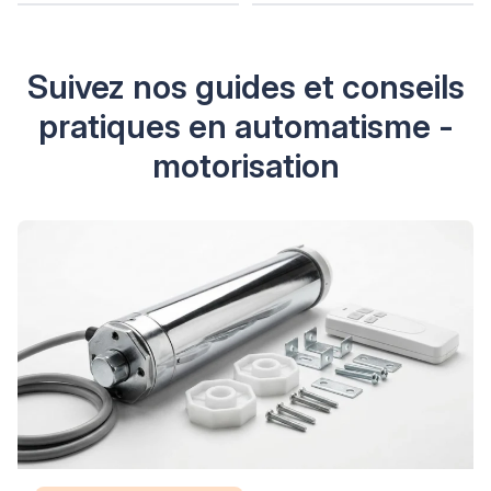
Suivez nos guides et conseils
pratiques en automatisme -
motorisation