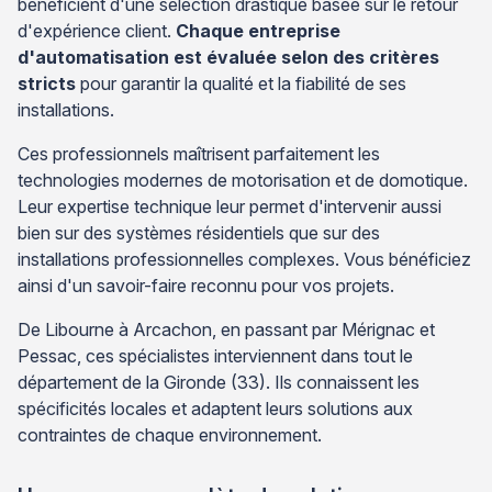
bénéficient d'une sélection drastique basée sur le retour
d'expérience client.
Chaque entreprise
d'automatisation est évaluée selon des critères
stricts
pour garantir la qualité et la fiabilité de ses
installations.
Ces professionnels maîtrisent parfaitement les
technologies modernes de motorisation et de domotique.
Leur expertise technique leur permet d'intervenir aussi
bien sur des systèmes résidentiels que sur des
installations professionnelles complexes. Vous bénéficiez
ainsi d'un savoir-faire reconnu pour vos projets.
De Libourne à Arcachon, en passant par Mérignac et
Pessac, ces spécialistes interviennent dans tout le
département de la Gironde (33). Ils connaissent les
spécificités locales et adaptent leurs solutions aux
contraintes de chaque environnement.