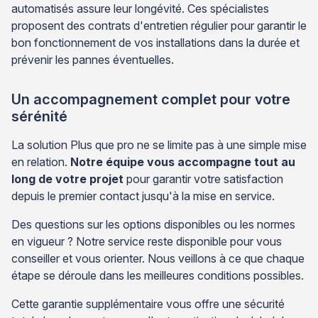
automatisés assure leur longévité. Ces spécialistes
proposent des contrats d'entretien régulier pour garantir le
bon fonctionnement de vos installations dans la durée et
prévenir les pannes éventuelles.
Un accompagnement complet pour votre
sérénité
La solution Plus que pro ne se limite pas à une simple mise
en relation.
Notre équipe vous accompagne tout au
long de votre projet
pour garantir votre satisfaction
depuis le premier contact jusqu'à la mise en service.
Des questions sur les options disponibles ou les normes
en vigueur ? Notre service reste disponible pour vous
conseiller et vous orienter. Nous veillons à ce que chaque
étape se déroule dans les meilleures conditions possibles.
Cette garantie supplémentaire vous offre une sécurité