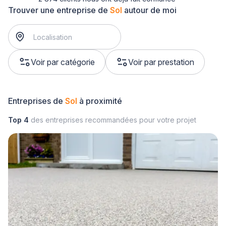
Trouver une entreprise de
Sol
autour de moi
Voir par catégorie
Voir par prestation
Entreprises de
Sol
à proximité
Top 4
des entreprises recommandées pour votre projet