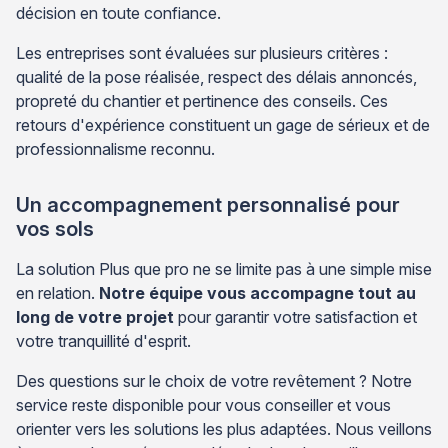
décision en toute confiance.
Les entreprises sont évaluées sur plusieurs critères :
qualité de la pose réalisée, respect des délais annoncés,
propreté du chantier et pertinence des conseils. Ces
retours d'expérience constituent un gage de sérieux et de
professionnalisme reconnu.
Un accompagnement personnalisé pour
vos sols
La solution Plus que pro ne se limite pas à une simple mise
en relation.
Notre équipe vous accompagne tout au
long de votre projet
pour garantir votre satisfaction et
votre tranquillité d'esprit.
Des questions sur le choix de votre revêtement ? Notre
service reste disponible pour vous conseiller et vous
orienter vers les solutions les plus adaptées. Nous veillons