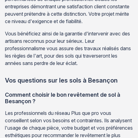
entreprises démontrant une satisfaction client constante
peuvent prétendre à cette distinction. Votre projet mérite
ce niveau d'exigence et de fiabilité.
Vous bénéficiez ainsi de la garantie d'intervenir avec des
artisans reconnus pour leur sérieux. Leur
professionnalisme vous assure des travaux réalisés dans
les règles de l'art, pour des sols qui traverseront les
années sans perdre de leur éclat.
Vos questions sur les sols à Besançon
Comment choisir le bon revêtement de sol à
Besançon ?
Les professionnels du réseau Plus que pro vous
conseillent selon vos besoins et contraintes. Ils analysent
l'usage de chaque pièce, votre budget et vos préférences
esthétiques pour recommander le revêtement le plus