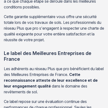
à ce que chaque étape se déroule dans les meilleures
conditions possibles.
Cette garantie supplémentaire vous offre une sécurité
totale lors de vos travaux de sols. Les professionnels du
réseau Plus que pro s'engagent à respecter une charte de
qualité exigeante pour votre entière satisfaction et la
réussite de votre projet.
Le label des Meilleures Entreprises de
France
Les adhérents au réseau Plus que pro bénéficient du label
des Meilleures Entreprises de France.
Cette
reconnaissance atteste de leur excellence et de
leur engagement qualité
dans le domaine des
revêtements de sol.
Ce label repose sur une évaluation continue des
performances de chaque professionnel. Seules les