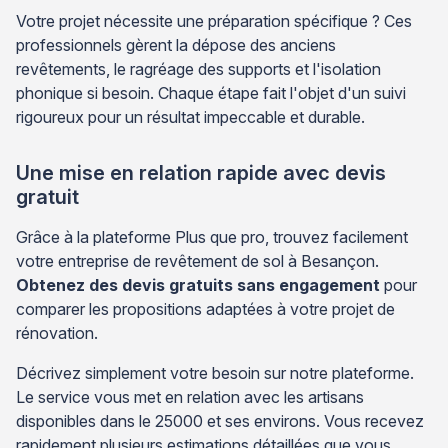
Votre projet nécessite une préparation spécifique ? Ces
professionnels gèrent la dépose des anciens
revêtements, le ragréage des supports et l'isolation
phonique si besoin. Chaque étape fait l'objet d'un suivi
rigoureux pour un résultat impeccable et durable.
Une mise en relation rapide avec devis
gratuit
Grâce à la plateforme Plus que pro, trouvez facilement
votre entreprise de revêtement de sol à Besançon.
Obtenez des devis gratuits sans engagement
pour
comparer les propositions adaptées à votre projet de
rénovation.
Décrivez simplement votre besoin sur notre plateforme.
Le service vous met en relation avec les artisans
disponibles dans le 25000 et ses environs. Vous recevez
rapidement plusieurs estimations détaillées que vous