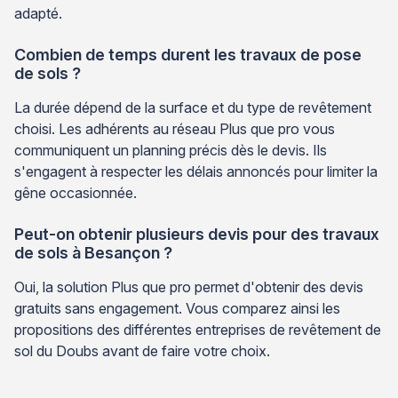
adapté.
Combien de temps durent les travaux de pose
de sols ?
La durée dépend de la surface et du type de revêtement
choisi. Les adhérents au réseau Plus que pro vous
communiquent un planning précis dès le devis. Ils
s'engagent à respecter les délais annoncés pour limiter la
gêne occasionnée.
Peut-on obtenir plusieurs devis pour des travaux
de sols à Besançon ?
Oui, la solution Plus que pro permet d'obtenir des devis
gratuits sans engagement. Vous comparez ainsi les
propositions des différentes entreprises de revêtement de
sol du Doubs avant de faire votre choix.