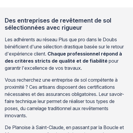
Des entreprises de revêtement de sol
sélectionnées avec rigueur
Les adhérents au réseau Plus que pro dans le Doubs
bénéficient d'une sélection drastique basée sur le retour
d'expérience client.
Chaque professionnel répond à
des critères stricts de qualité et de fiabilité
pour
garantir l'excellence de vos travaux.
Vous recherchez une entreprise de sol compétente à
proximité ? Ces artisans disposent des certifications
nécessaires et des assurances obligatoires. Leur savoir-
faire technique leur permet de réaliser tous types de
poses, du carrelage traditionnel aux revêtements
innovants.
De Planoise à Saint-Claude, en passant par la Boucle et