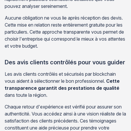
pouvez analyser sereinement.
Aucune obligation ne vous lie après réception des devis.
Cette mise en relation reste entièrement gratuite pour les
particuliers. Cette approche transparente vous permet de
choisir l'entreprise qui correspond le mieux à vos attentes
et votre budget.
Des avis clients contrôlés pour vous guider
Les avis clients contrôlés et sécurisés par blockchain
vous aident à sélectionner le bon professionnel.
Cette
transparence garantit des prestations de qualité
dans toute la région.
Chaque retour d'expérience est vérifié pour assurer son
authenticité. Vous accédez ainsi à une vision réaliste de la
satisfaction des clients précédents. Ces témoignages
constituent une aide précieuse pour prendre votre