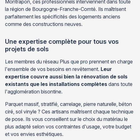
Montrapon, ces professionnels interviennent dans toute
la région de Bourgogne-Franche-Comté. Ils maîtrisent
parfaitement les spécificités des logements anciens
comme des constructions neuves.
Une expertise complète pour tous vos
projets de sols
Les membres du réseau Plus que pro prennent en charge
l'ensemble de vos besoins en revêtement.
Leur
expertise couvre aussi bien la rénovation de sols
existants que les installations complètes
dans toute
l'agglomération bisontine.
Parquet massif, stratifié, carrelage, pierre naturelle, béton
ciré, sol vinyle ? Ces artisans maîtrisent chaque technique
de pose. Ils vous conseillent sur le choix du matériau le
plus adapté selon vos contraintes d'usage, votre budget
et vos envies esthétiques.