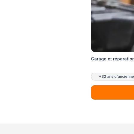
Garage et réparatio
+32 ans d'ancienne