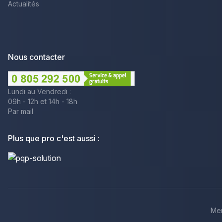
Actualités
Nous contacter
Lundi au Vendredi :
09h - 12h et 14h - 18h
Par mail
Plus que pro c'est aussi :
Men