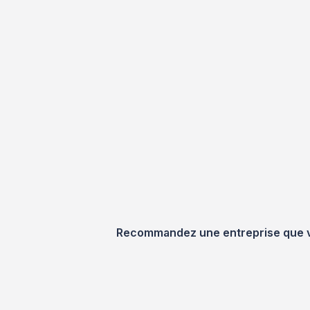
Recommandez une entreprise que vou