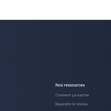
Nos ressources
Comment ça marche
Rejoindre le réseau