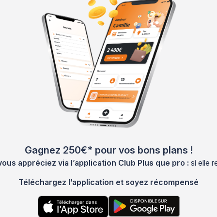
Gagnez 250€* pour vos bons plans !
s appréciez via l’application Club Plus que pro :
si elle
Téléchargez l’application et soyez récompensé