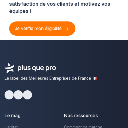
satisfaction de vos clients et motivez vos
équipes !
Je vérifie mon éligibilité
Le label des Meilleures Entreprises de France
Facebook
Youtube
LinkedIn
Le mag
Nos ressources
Habitat
Comment ça marche