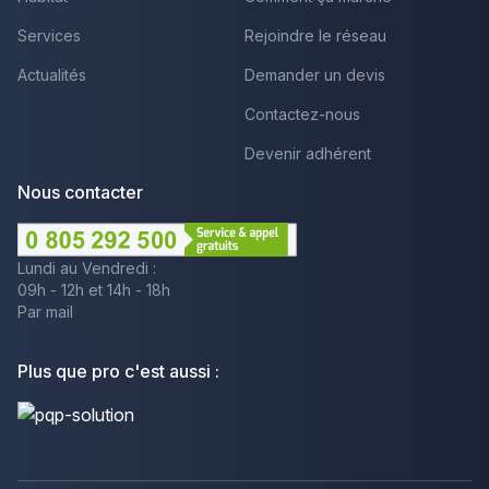
Services
Rejoindre le réseau
Actualités
Demander un devis
Contactez-nous
Devenir adhérent
Nous contacter
Lundi au Vendredi :
09h - 12h et 14h - 18h
Par mail
Plus que pro c'est aussi :