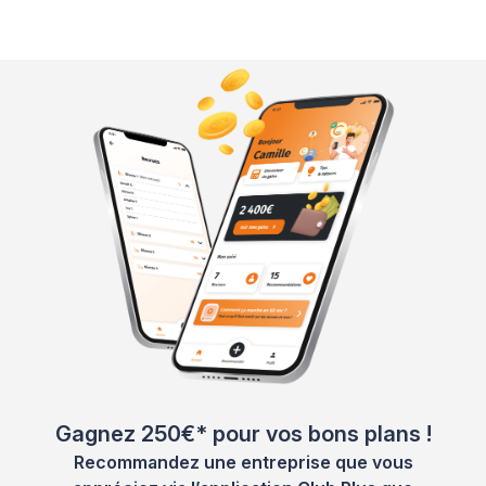
Gagnez 250€* pour vos bons plans !
Recommandez une entreprise que vous