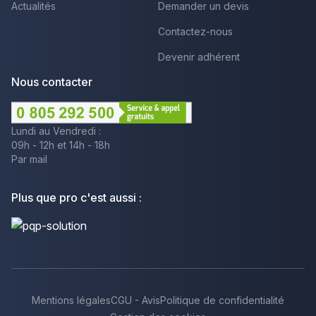
Actualités
Demander un devis
Contactez-nous
Devenir adhérent
Nous contacter
Lundi au Vendredi :
09h - 12h et 14h - 18h
Par mail
Plus que pro c'est aussi :
Mentions légales
CGU - Avis
Politique de confidentialité