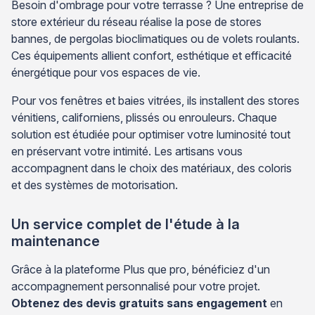
Besoin d'ombrage pour votre terrasse ? Une entreprise de
store extérieur du réseau réalise la pose de stores
bannes, de pergolas bioclimatiques ou de volets roulants.
Ces équipements allient confort, esthétique et efficacité
énergétique pour vos espaces de vie.
Pour vos fenêtres et baies vitrées, ils installent des stores
vénitiens, californiens, plissés ou enrouleurs. Chaque
solution est étudiée pour optimiser votre luminosité tout
en préservant votre intimité. Les artisans vous
accompagnent dans le choix des matériaux, des coloris
et des systèmes de motorisation.
Un service complet de l'étude à la
maintenance
Grâce à la plateforme Plus que pro, bénéficiez d'un
accompagnement personnalisé pour votre projet.
Obtenez des devis gratuits sans engagement
en