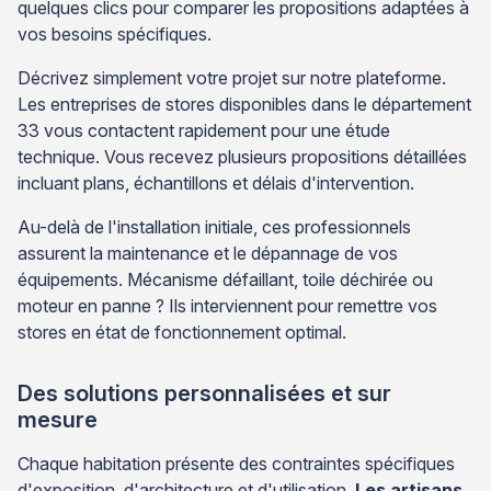
quelques clics pour comparer les propositions adaptées à
vos besoins spécifiques.
Décrivez simplement votre projet sur notre plateforme.
Les entreprises de stores disponibles dans le département
33 vous contactent rapidement pour une étude
technique. Vous recevez plusieurs propositions détaillées
incluant plans, échantillons et délais d'intervention.
Au-delà de l'installation initiale, ces professionnels
assurent la maintenance et le dépannage de vos
équipements. Mécanisme défaillant, toile déchirée ou
moteur en panne ? Ils interviennent pour remettre vos
stores en état de fonctionnement optimal.
Des solutions personnalisées et sur
mesure
Chaque habitation présente des contraintes spécifiques
d'exposition, d'architecture et d'utilisation.
Les artisans