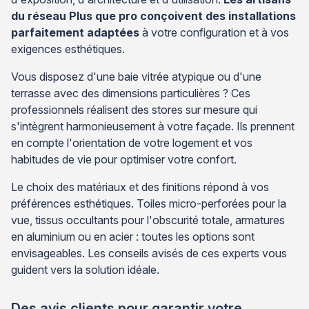
du réseau Plus que pro conçoivent des installations
parfaitement adaptées
à votre configuration et à vos
exigences esthétiques.
Vous disposez d'une baie vitrée atypique ou d'une
terrasse avec des dimensions particulières ? Ces
professionnels réalisent des stores sur mesure qui
s'intègrent harmonieusement à votre façade. Ils prennent
en compte l'orientation de votre logement et vos
habitudes de vie pour optimiser votre confort.
Le choix des matériaux et des finitions répond à vos
préférences esthétiques. Toiles micro-perforées pour la
vue, tissus occultants pour l'obscurité totale, armatures
en aluminium ou en acier : toutes les options sont
envisageables. Les conseils avisés de ces experts vous
guident vers la solution idéale.
Des avis clients pour garantir votre