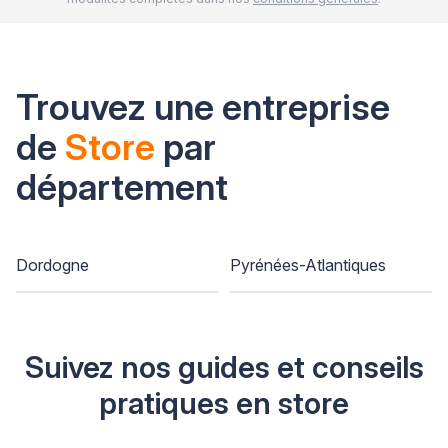
Trouvez une entreprise
de
Store
par
département
Dordogne
Pyrénées-Atlantiques
Suivez nos guides et conseils
pratiques en store