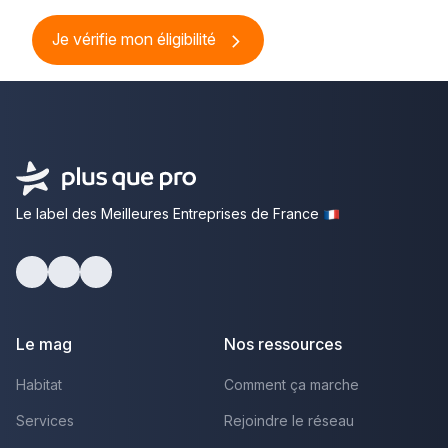
Je vérifie mon éligibilité
Le label des Meilleures Entreprises de France
Facebook
Youtube
LinkedIn
Le mag
Nos ressources
Habitat
Comment ça marche
Services
Rejoindre le réseau