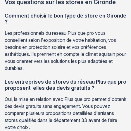
Vos questions sur les stores en Gironde
Comment choisir le bon type de store en Gironde
?
Les professionnels du réseau Plus que pro vous
conseillent selon l'exposition de votre habitation, vos
besoins en protection solaire et vos préférences
esthétiques. Ils prennent en compte le climat aquitain pour
vous orienter vers les solutions les plus adaptées et
durables.
Les entreprises de stores du réseau Plus que pro
proposent-elles des devis gratuits ?
Oui, la mise en relation avec Plus que pro permet d'obtenir
des devis gratuits sans engagement. Vous pouvez
comparer plusieurs propositions détaillées d'artisans
stores qualifiés dans le département 33 avant de faire
votre choix.