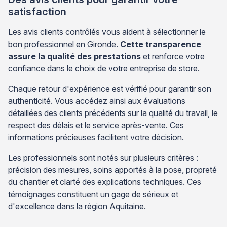
satisfaction
Les avis clients contrôlés vous aident à sélectionner le
bon professionnel en Gironde.
Cette transparence
assure la qualité des prestations
et renforce votre
confiance dans le choix de votre entreprise de store.
Chaque retour d'expérience est vérifié pour garantir son
authenticité. Vous accédez ainsi aux évaluations
détaillées des clients précédents sur la qualité du travail, le
respect des délais et le service après-vente. Ces
informations précieuses facilitent votre décision.
Les professionnels sont notés sur plusieurs critères :
précision des mesures, soins apportés à la pose, propreté
du chantier et clarté des explications techniques. Ces
témoignages constituent un gage de sérieux et
d'excellence dans la région Aquitaine.