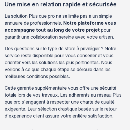
Une mise en relation rapide et sécurisée
La solution Plus que pro ne se limite pas à un simple
annuaire de professionnels.
Notre plateforme vous
accompagne tout au long de votre projet
pour
garantir une collaboration sereine avec votre artisan.
Des questions sur le type de store à privilégier ? Notre
service reste disponible pour vous conseiller et vous
orienter vers les solutions les plus pertinentes. Nous
veillons à ce que chaque étape se déroule dans les
meilleures conditions possibles.
Cette garantie supplémentaire vous offre une sécurité
totale lors de vos travaux. Les adhérents au réseau Plus
que pro s'engagent à respecter une charte de qualité
exigeante. Leur sélection drastique basée sur le retour
d'expérience client assure votre entière satisfaction.