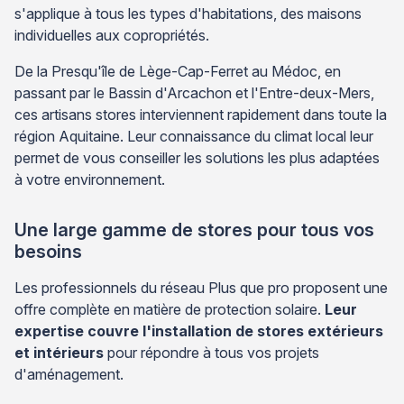
s'applique à tous les types d'habitations, des maisons
individuelles aux copropriétés.
De la Presqu'île de Lège-Cap-Ferret au Médoc, en
passant par le Bassin d'Arcachon et l'Entre-deux-Mers,
ces artisans stores interviennent rapidement dans toute la
région Aquitaine. Leur connaissance du climat local leur
permet de vous conseiller les solutions les plus adaptées
à votre environnement.
Une large gamme de stores pour tous vos
besoins
Les professionnels du réseau Plus que pro proposent une
offre complète en matière de protection solaire.
Leur
expertise couvre l'installation de stores extérieurs
et intérieurs
pour répondre à tous vos projets
d'aménagement.