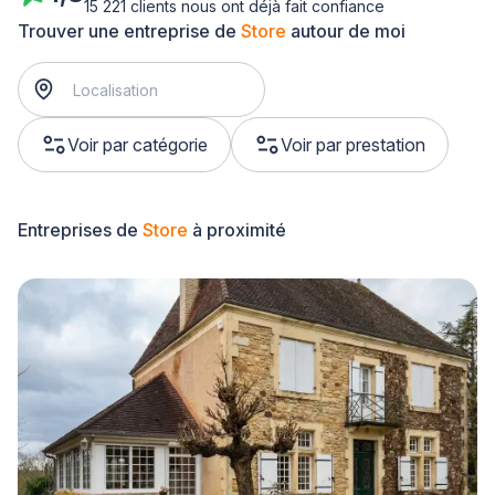
15 221 clients nous ont déjà fait confiance
Trouver une entreprise de
Store
autour de moi
Voir par catégorie
Voir par prestation
Entreprises de
Store
à proximité