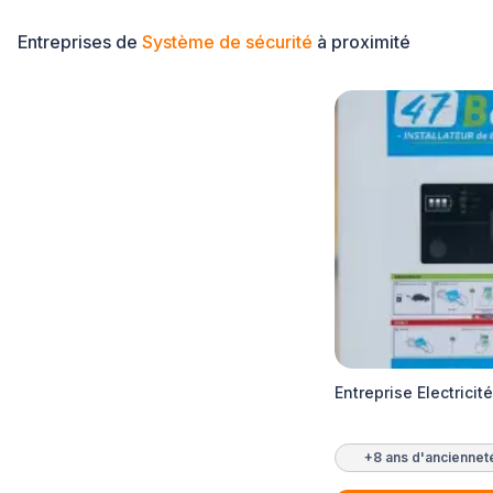
Entreprises de
Système de sécurité
à proximité
Entreprise Electrici
+8 ans d'anciennet