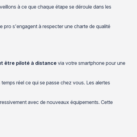
s veillons à ce que chaque étape se déroule dans les
ue pro s'engagent à respecter une charte de qualité
 être piloté à distance
via votre smartphone pour une
 temps réel ce qui se passe chez vous. Les alertes
ogressivement avec de nouveaux équipements. Cette