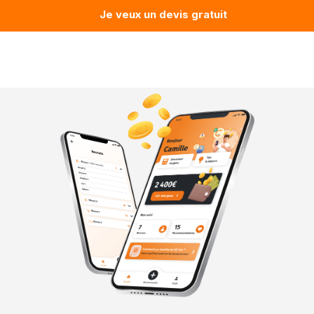
Je veux un devis gratuit