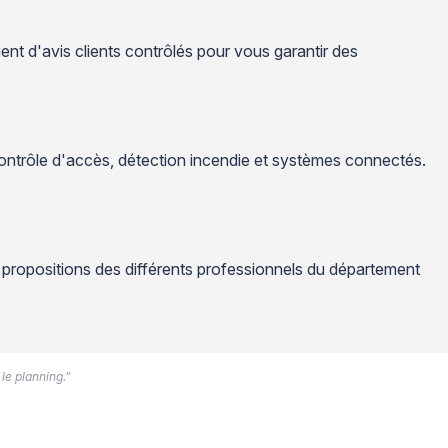
ent d'avis clients contrôlés pour vous garantir des
contrôle d'accès, détection incendie et systèmes connectés.
 propositions des différents professionnels du département
 le planning.”