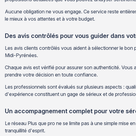
Aucune obligation ne vous engage. Ce service reste entièreme
le mieux à vos attentes et à votre budget.
Des avis contrôlés pour vous guider dans vot
Les avis clients contrôlés vous aident à sélectionner le bon 
Midi-Pyrénées.
Chaque avis est vérifié pour assurer son authenticité. Vous a
prendre votre décision en toute confiance.
Les professionnels sont évalués sur plusieurs aspects : qualit
d'expérience constituent un gage de sérieux et de professi
Un accompagnement complet pour votre sér
Le réseau Plus que pro ne se limite pas à une simple mise en 
tranquillité d'esprit.