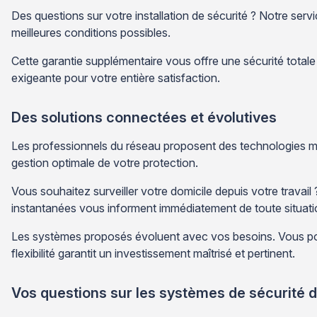
Des questions sur votre installation de sécurité ? Notre serv
meilleures conditions possibles.
Cette garantie supplémentaire vous offre une sécurité totale
exigeante pour votre entière satisfaction.
Des solutions connectées et évolutives
Les professionnels du réseau proposent des technologies 
gestion optimale de votre protection.
Vous souhaitez surveiller votre domicile depuis votre trava
instantanées vous informent immédiatement de toute situat
Les systèmes proposés évoluent avec vos besoins. Vous pou
flexibilité garantit un investissement maîtrisé et pertinent.
Vos questions sur les systèmes de sécurité 