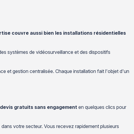
tise couvre aussi bien les installations résidentielles
des systèmes de vidéosurveillance et des dispositifs
 et gestion centralisée. Chaque installation fait l'objet d'un
devis gratuits sans engagement
en quelques clics pour
s dans votre secteur. Vous recevez rapidement plusieurs