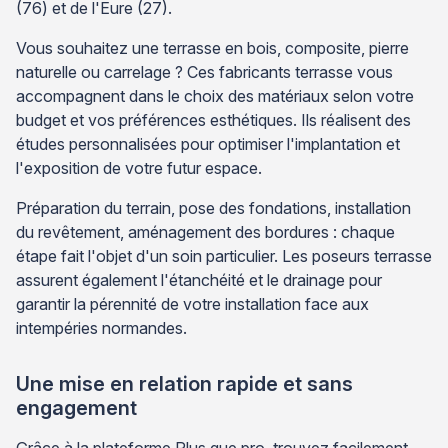
(76) et de l'Eure (27).
Vous souhaitez une terrasse en bois, composite, pierre
naturelle ou carrelage ? Ces fabricants terrasse vous
accompagnent dans le choix des matériaux selon votre
budget et vos préférences esthétiques. Ils réalisent des
études personnalisées pour optimiser l'implantation et
l'exposition de votre futur espace.
Préparation du terrain, pose des fondations, installation
du revêtement, aménagement des bordures : chaque
étape fait l'objet d'un soin particulier. Les poseurs terrasse
assurent également l'étanchéité et le drainage pour
garantir la pérennité de votre installation face aux
intempéries normandes.
Une mise en relation rapide et sans
engagement
Grâce à la plateforme Plus que pro, trouvez facilement