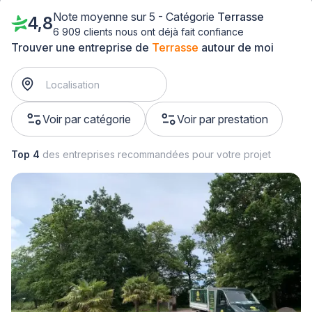
Note moyenne sur 5 - Catégorie
Terrasse
4,8
6 909 clients nous ont déjà fait confiance
Trouver une entreprise de
Terrasse
autour de moi
Voir par catégorie
Voir par prestation
Top 4
des entreprises recommandées pour votre projet