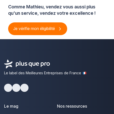
Comme Mathieu, vendez vous aussi plus
qu'un service, vendez votre excellence !
Je vérifie mon éligibilité
Le label des Meilleures Entreprises de France
Facebook
Youtube
LinkedIn
Le mag
Nos ressources