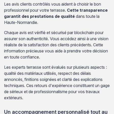
Les avis clients contrôlés vous aident à choisir le bon
professionnel pour votre terrasse.
Cette transparence
garantit des prestations de qualité
dans toute la
Haute-Normandie.
Chaque avis est vérifié et sécurisé par blockchain pour
assurer son authenticité. Vous accédez ainsi à une vision
réaliste de la satisfaction des clients précédents. Cette
information précieuse vous aide à prendre votre décision
en toute confiance.
Les experts terrasse sont évalués sur plusieurs aspects :
qualité des matériaux utilisés, respect des délais
annoncés, finitions soignées et clarté des explications
techniques. Ces retours d'expérience constituent un gage
de sérieux et de professionnalisme pour vos travaux
extérieurs.
Un accompagnement personnalisé tout au