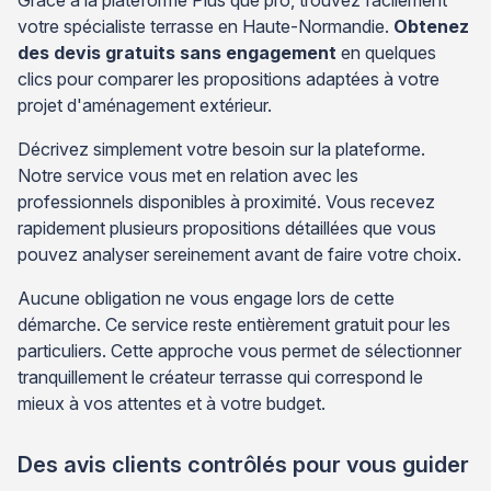
votre spécialiste terrasse en Haute-Normandie.
Obtenez
des devis gratuits sans engagement
en quelques
clics pour comparer les propositions adaptées à votre
projet d'aménagement extérieur.
Décrivez simplement votre besoin sur la plateforme.
Notre service vous met en relation avec les
professionnels disponibles à proximité. Vous recevez
rapidement plusieurs propositions détaillées que vous
pouvez analyser sereinement avant de faire votre choix.
Aucune obligation ne vous engage lors de cette
démarche. Ce service reste entièrement gratuit pour les
particuliers. Cette approche vous permet de sélectionner
tranquillement le créateur terrasse qui correspond le
mieux à vos attentes et à votre budget.
Des avis clients contrôlés pour vous guider