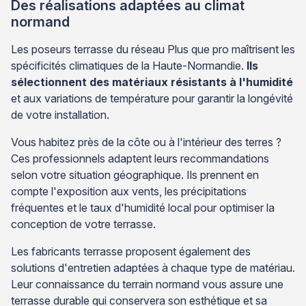
Des réalisations adaptées au climat
normand
Les poseurs terrasse du réseau Plus que pro maîtrisent les
spécificités climatiques de la Haute-Normandie.
Ils
sélectionnent des matériaux résistants à l'humidité
et aux variations de température pour garantir la longévité
de votre installation.
Vous habitez près de la côte ou à l'intérieur des terres ?
Ces professionnels adaptent leurs recommandations
selon votre situation géographique. Ils prennent en
compte l'exposition aux vents, les précipitations
fréquentes et le taux d'humidité local pour optimiser la
conception de votre terrasse.
Les fabricants terrasse proposent également des
solutions d'entretien adaptées à chaque type de matériau.
Leur connaissance du terrain normand vous assure une
terrasse durable qui conservera son esthétique et sa