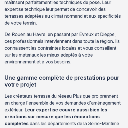
maîtrisent parfaitement les techniques de pose. Leur
expertise technique leur permet de concevoir des
terrasses adaptées au climat normand et aux spécificités
de votre terrain.
De Rouen au Havre, en passant par Évreux et Dieppe,
ces professionnels interviennent dans toute la région. Ils
connaissent les contraintes locales et vous conseillent
sur les matériaux les mieux adaptés à votre
environnement et à vos besoins.
Une gamme complète de prestations pour
votre projet
Les créateurs terrasse du réseau Plus que pro prennent
en charge l'ensemble de vos demandes d'aménagement
extérieur.
Leur expertise couvre aussi bien les
créations sur mesure que les rénovations
complètes
dans les départements de la Seine-Maritime