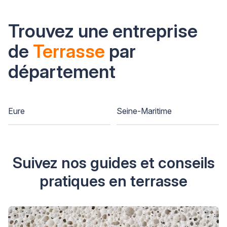
Trouvez une entreprise
de
Terrasse
par
département
Eure
Seine-Maritime
Suivez nos guides et conseils
pratiques en terrasse