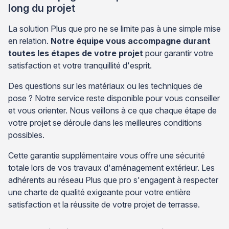
long du projet
La solution Plus que pro ne se limite pas à une simple mise
en relation.
Notre équipe vous accompagne durant
toutes les étapes de votre projet
pour garantir votre
satisfaction et votre tranquillité d'esprit.
Des questions sur les matériaux ou les techniques de
pose ? Notre service reste disponible pour vous conseiller
et vous orienter. Nous veillons à ce que chaque étape de
votre projet se déroule dans les meilleures conditions
possibles.
Cette garantie supplémentaire vous offre une sécurité
totale lors de vos travaux d'aménagement extérieur. Les
adhérents au réseau Plus que pro s'engagent à respecter
une charte de qualité exigeante pour votre entière
satisfaction et la réussite de votre projet de terrasse.