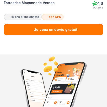
Entreprise Maçonnerie Vernon
4,6
27 avis
+8 ans d'ancienneté
+67 NPS
Je veux un devis gratuit