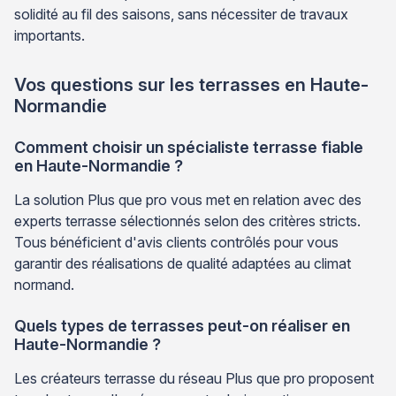
solidité au fil des saisons, sans nécessiter de travaux
importants.
Vos questions sur les terrasses en Haute-
Normandie
Comment choisir un spécialiste terrasse fiable
en Haute-Normandie ?
La solution Plus que pro vous met en relation avec des
experts terrasse sélectionnés selon des critères stricts.
Tous bénéficient d'avis clients contrôlés pour vous
garantir des réalisations de qualité adaptées au climat
normand.
Quels types de terrasses peut-on réaliser en
Haute-Normandie ?
Les créateurs terrasse du réseau Plus que pro proposent