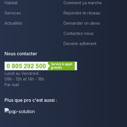
Habitat
Comment ça marche
Services
Rejoindre le réseau
Actualités
Demander un devis
Contactez-nous
Devenir adhérent
Nous contacter
Lundi au Vendredi :
09h - 12h et 14h - 18h
Par mail
Plus que pro c'est aussi :