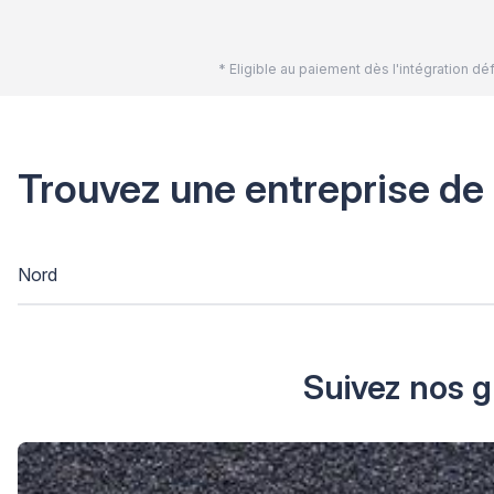
* Eligible au paiement dès l'intégration 
Trouvez une entreprise de
Nord
Suivez nos g