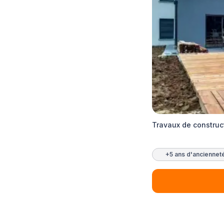
Travaux de construc
+5 ans d'anciennet