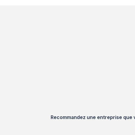
Recommandez une entreprise que vou