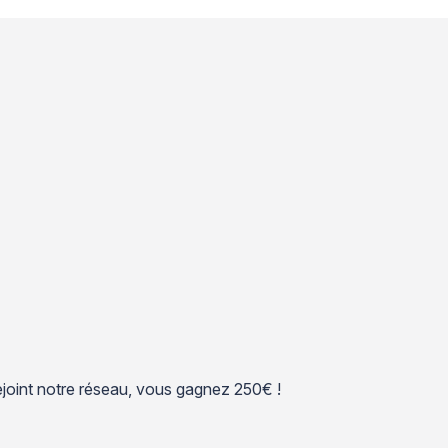
 rejoint notre réseau, vous gagnez 250€ !