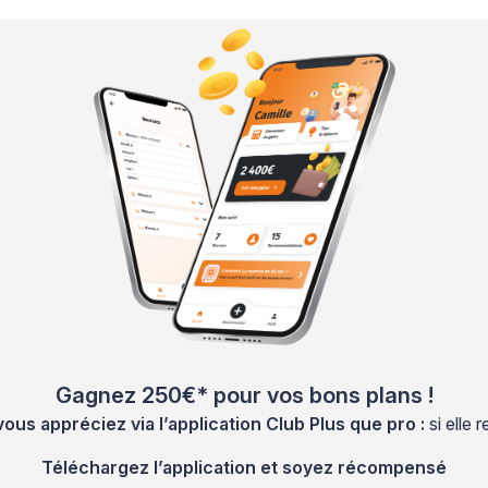
Gagnez 250€* pour vos bons plans !
s appréciez via l’application Club Plus que pro :
si elle
Téléchargez l’application et soyez récompensé