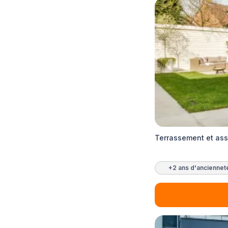
Terrassement et ass
+2 ans d'anciennet