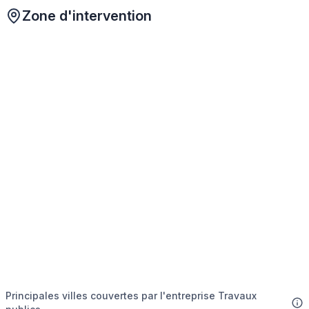
Zone d'intervention
Principales villes couvertes par l'entreprise Travaux