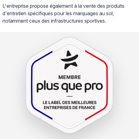
L'entreprise propose également à la vente des produits
d'entretien spécifiques pour les marquages au sol,
notamment ceux des infrastructures sportives.