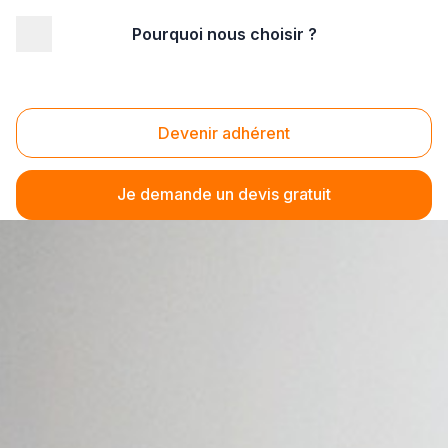
Pourquoi nous choisir ?
Devenir adhérent
Je demande un devis gratuit