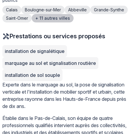
publics
Calais
Boulogne-sur-Mer
Abbeville
Grande-Synthe
Saint-Omer
+ 11 autres villes
Prestations ou services proposés
installation de signalétique
marquage au sol et signalisation routière
installation de sol souple
Experte dans le marquage au sol, la pose de signalisation
verticale et l'installation de mobilier sportif et urbain, cette
entreprise rayonne dans les Hauts-de-France depuis près
de dix ans.
Établie dans le Pas-de-Calais, son équipe de quatre
professionnels qualifiés intervient auprès des collectivités,
des industriels et des établissements sportifs et scolaires