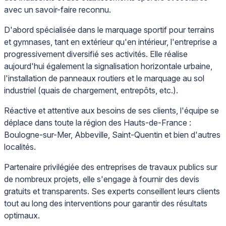
avec un savoir-faire reconnu.
D'abord spécialisée dans le marquage sportif pour terrains
et gymnases, tant en extérieur qu'en intérieur, l'entreprise a
progressivement diversifié ses activités. Elle réalise
aujourd'hui également la signalisation horizontale urbaine,
l'installation de panneaux routiers et le marquage au sol
industriel (quais de chargement, entrepôts, etc.).
Réactive et attentive aux besoins de ses clients, l'équipe se
déplace dans toute la région des Hauts-de-France :
Boulogne-sur-Mer, Abbeville, Saint-Quentin et bien d'autres
localités.
Partenaire privilégiée des entreprises de travaux publics sur
de nombreux projets, elle s'engage à fournir des devis
gratuits et transparents. Ses experts conseillent leurs clients
tout au long des interventions pour garantir des résultats
optimaux.