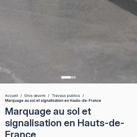
Accueil
/
Gros œuvre
/
Travaux publics
/
Marquage au sol et signalisation en Hauts-de-France
Marquage au sol et
signalisation en Hauts-de-
France