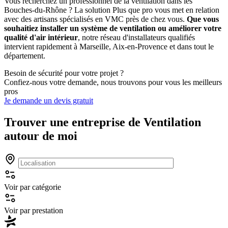
Vous recherchez un professionnel de la ventilation dans les
Bouches-du-Rhône ? La solution Plus que pro vous met en relation
avec des artisans spécialisés en VMC près de chez vous.
Que vous
souhaitiez installer un système de ventilation ou améliorer votre
qualité d'air intérieur
, notre réseau d'installateurs qualifiés
intervient rapidement à Marseille, Aix-en-Provence et dans tout le
département.
Besoin de sécurité pour votre projet ?
Confiez-nous votre demande, nous trouvons pour vous les meilleurs
pros
Je demande un devis gratuit
Trouver une entreprise de
Ventilation
autour de moi
Voir par catégorie
Voir par prestation