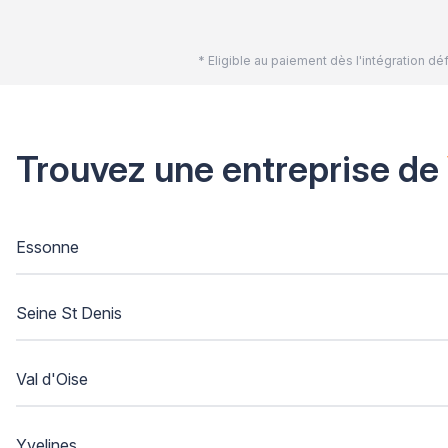
* Eligible au paiement dès l'intégration 
Trouvez une entreprise de
Essonne
Seine St Denis
Val d'Oise
Yvelines