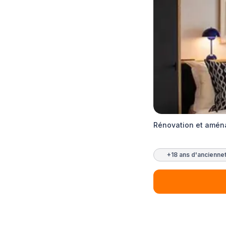
Rénovation et amén
+18 ans d'ancienne