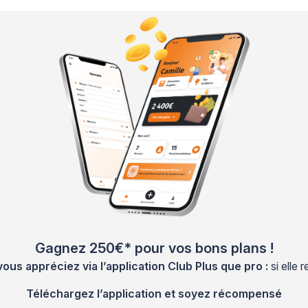
Gagnez 250€* pour vos bons plans !
s appréciez via l’application Club Plus que pro :
si elle
Téléchargez l’application et soyez récompensé