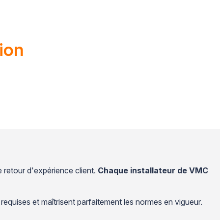
tion
 retour d'expérience client.
Chaque installateur de VMC
requises et maîtrisent parfaitement les normes en vigueur.