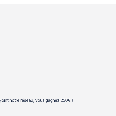
 rejoint notre réseau, vous gagnez 250€ !