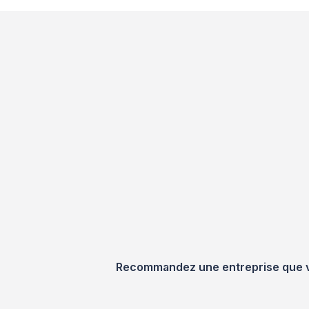
Recommandez une entreprise que vou