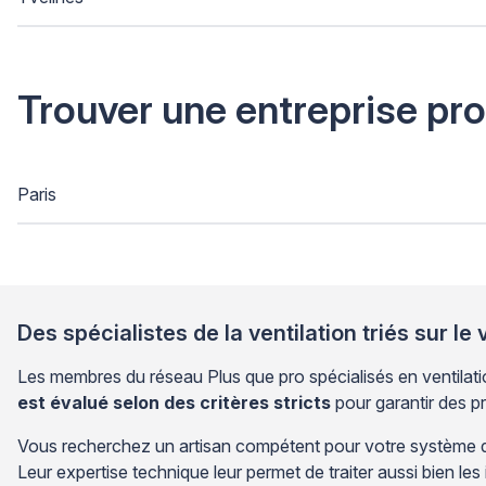
Trouver une entreprise pr
Paris
Des spécialistes de la ventilation triés sur le 
Les membres du réseau Plus que pro spécialisés en ventilatio
est évalué selon des critères stricts
pour garantir des p
Vous recherchez un artisan compétent pour votre système de 
Leur expertise technique leur permet de traiter aussi bien le