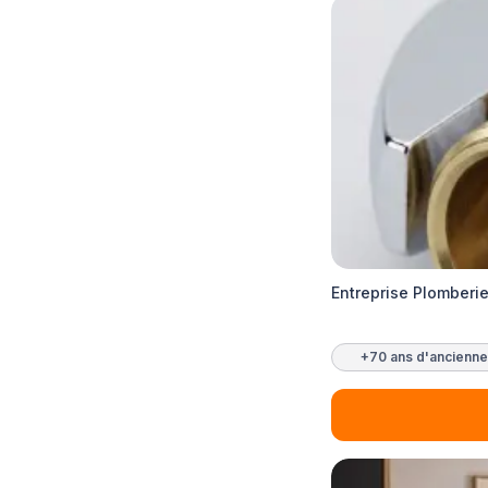
Entreprise Plomberie
+70 ans d'ancienne