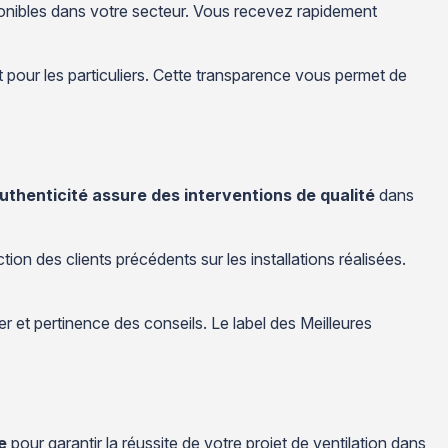
sponibles dans votre secteur. Vous recevez rapidement
 pour les particuliers. Cette transparence vous permet de
uthenticité assure des interventions de qualité
dans
tion des clients précédents sur les installations réalisées.
er et pertinence des conseils. Le label des Meilleures
e
pour garantir la réussite de votre projet de ventilation dans