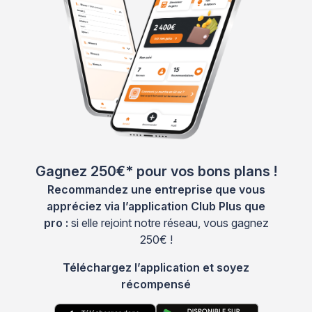
Gagnez 250€* pour vos bons plans !
Recommandez une entreprise que vous
appréciez via l’application Club Plus que
pro :
si elle rejoint notre réseau, vous gagnez
250€ !
Téléchargez l’application et soyez
récompensé