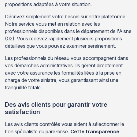
propositions adaptées à votre situation.
Décrivez simplement votre besoin sur notre plateforme.
Notre service vous met en relation avec les
professionnels disponibles dans le département de l'Aisne
(02). Vous recevez rapidement plusieurs propositions
détaillées que vous pouvez examiner sereinement.
Les professionnels du réseau vous accompagnent dans
vos démarches administratives. Ils gèrent directement
avec votre assurance les formalités liées à la prise en
charge de votre sinistre, vous garantissant ainsi une
tranquillité totale.
Des avis clients pour garantir votre
satisfaction
Les avis clients contrôlés vous aident à sélectionner le
bon spécialiste du pare-brise.
Cette transparence