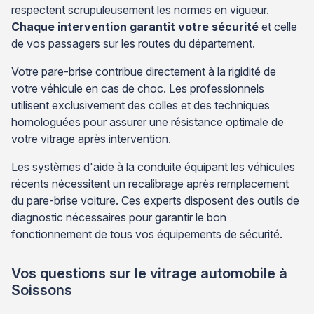
respectent scrupuleusement les normes en vigueur.
Chaque intervention garantit votre sécurité
et celle
de vos passagers sur les routes du département.
Votre pare-brise contribue directement à la rigidité de
votre véhicule en cas de choc. Les professionnels
utilisent exclusivement des colles et des techniques
homologuées pour assurer une résistance optimale de
votre vitrage après intervention.
Les systèmes d'aide à la conduite équipant les véhicules
récents nécessitent un recalibrage après remplacement
du pare-brise voiture. Ces experts disposent des outils de
diagnostic nécessaires pour garantir le bon
fonctionnement de tous vos équipements de sécurité.
Vos questions sur le vitrage automobile à
Soissons