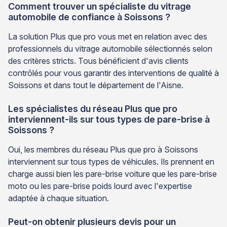
Comment trouver un spécialiste du vitrage
automobile de confiance à Soissons ?
La solution Plus que pro vous met en relation avec des
professionnels du vitrage automobile sélectionnés selon
des critères stricts. Tous bénéficient d'avis clients
contrôlés pour vous garantir des interventions de qualité à
Soissons et dans tout le département de l'Aisne.
Les spécialistes du réseau Plus que pro
interviennent-ils sur tous types de pare-brise à
Soissons ?
Oui, les membres du réseau Plus que pro à Soissons
interviennent sur tous types de véhicules. Ils prennent en
charge aussi bien les pare-brise voiture que les pare-brise
moto ou les pare-brise poids lourd avec l'expertise
adaptée à chaque situation.
Peut-on obtenir plusieurs devis pour un