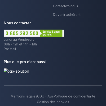
Contactez-nous
Devenir adhérent
Nous contacter
Lundi au Vendredi :
09h - 12h et 14h - 18h
Par mail
Plus que pro c'est aussi :
Mentions légales
CGU - Avis
Politique de confidentialité
Gestion des cookies