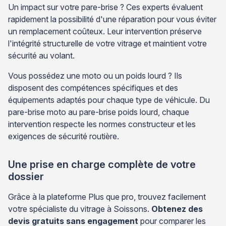
Un impact sur votre pare-brise ? Ces experts évaluent
rapidement la possibilité d'une réparation pour vous éviter
un remplacement coûteux. Leur intervention préserve
l'intégrité structurelle de votre vitrage et maintient votre
sécurité au volant.
Vous possédez une moto ou un poids lourd ? Ils
disposent des compétences spécifiques et des
équipements adaptés pour chaque type de véhicule. Du
pare-brise moto au pare-brise poids lourd, chaque
intervention respecte les normes constructeur et les
exigences de sécurité routière.
Une prise en charge complète de votre
dossier
Grâce à la plateforme Plus que pro, trouvez facilement
votre spécialiste du vitrage à Soissons.
Obtenez des
devis gratuits sans engagement
pour comparer les