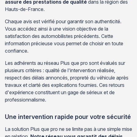
assure des prestations de qualité
dans la région des
Hauts-de-France.
Chaque avis est vérifié pour garantir son authenticité.
Vous accédez ainsi à une vision objective de la
satisfaction des automobilistes précédents. Cette
information précieuse vous permet de choisir en toute
confiance.
Les adhérents au réseau Plus que pro sont évalués sur
plusieurs critères : qualité de l'intervention réalisée,
respect des délais annoncés, propreté du véhicule après
travaux et clarté des explications fournies. Ces retours
d'expérience constituent un gage de sérieux et de
professionnalisme.
Une intervention rapide pour votre sécurité
La solution Plus que pro ne se limite pas à une simple mise
en relation.
Notre réseau vous garantit des délais