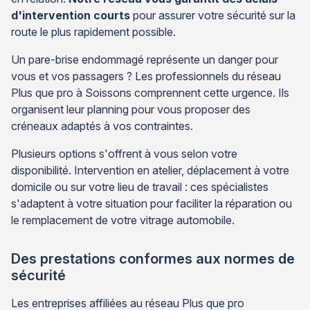
d'intervention courts
pour assurer votre sécurité sur la
route le plus rapidement possible.
Un pare-brise endommagé représente un danger pour
vous et vos passagers ? Les professionnels du réseau
Plus que pro à Soissons comprennent cette urgence. Ils
organisent leur planning pour vous proposer des
créneaux adaptés à vos contraintes.
Plusieurs options s'offrent à vous selon votre
disponibilité. Intervention en atelier, déplacement à votre
domicile ou sur votre lieu de travail : ces spécialistes
s'adaptent à votre situation pour faciliter la réparation ou
le remplacement de votre vitrage automobile.
Des prestations conformes aux normes de
sécurité
Les entreprises affiliées au réseau Plus que pro