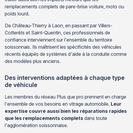
remplacements complets de pare-brise voiture, moto ou
poids lourd.
De Château-Thierry à Laon, en passant par Villers-
Cotterêts et Saint-Quentin, ces professionnels de
confiance interviennent sur l'ensemble du territoire
soissonnais. Ils maîtrisent les spécificités des véhicules
récents équipés de systèmes d'aide à la conduite comme
des modèles plus anciens.
Des interventions adaptées à chaque type
de véhicule
Les membres du réseau Plus que pro prennent en charge
l'ensemble de vos besoins en vitrage automobile.
Leur
expertise couvre aussi bien les réparations rapides
que les remplacements complets
dans toute
l'agglomération soissonnaise.