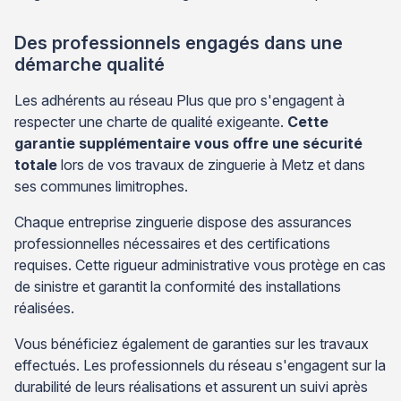
Des professionnels engagés dans une
démarche qualité
Les adhérents au réseau Plus que pro s'engagent à
respecter une charte de qualité exigeante.
Cette
garantie supplémentaire vous offre une sécurité
totale
lors de vos travaux de zinguerie à Metz et dans
ses communes limitrophes.
Chaque entreprise zinguerie dispose des assurances
professionnelles nécessaires et des certifications
requises. Cette rigueur administrative vous protège en cas
de sinistre et garantit la conformité des installations
réalisées.
Vous bénéficiez également de garanties sur les travaux
effectués. Les professionnels du réseau s'engagent sur la
durabilité de leurs réalisations et assurent un suivi après