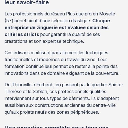
leur savoir-faire
Les professionnels du réseau Plus que pro en Moselle
(57) bénéficient d'une sélection drastique.
Chaque
entreprise de zinguerie est évaluée selon des
critères stricts
pour garantir la qualité de ses
prestations et son expertise technique.
Ces artisans maîtrisent parfaitement les techniques
traditionnelles et modernes du travail du zinc. Leur
formation continue leur permet de rester à la pointe des
innovations dans ce domaine exigeant de la couverture.
De Thionville à Forbach, en passant par le quartier Sainte-
Thérèse et le Sablon, ces professionnels qualifiés
interviennent sur tous types de bâtiments. Ils s'adaptent
aussi bien aux constructions anciennes du centre-ville
qu'aux projets neufs des zones périphériques.