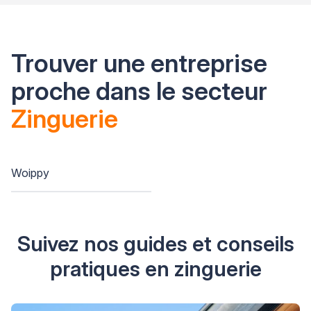
Trouver une entreprise
proche dans le secteur
Zinguerie
Woippy
Suivez nos guides et conseils
pratiques en zinguerie