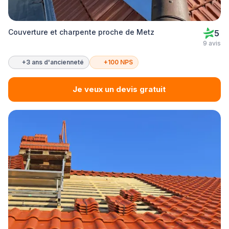
Couverture et charpente proche de Metz
5
9 avis
+3 ans d'ancienneté
+100 NPS
Je veux un devis gratuit