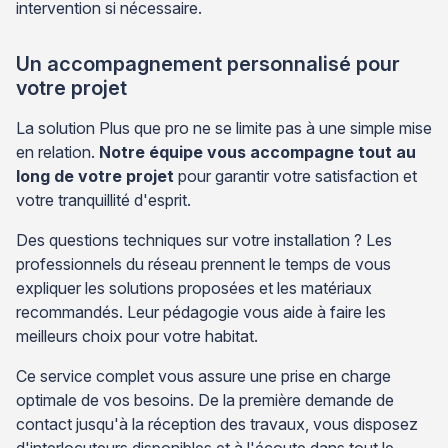
intervention si nécessaire.
Un accompagnement personnalisé pour
votre projet
La solution Plus que pro ne se limite pas à une simple mise
en relation.
Notre équipe vous accompagne tout au
long de votre projet
pour garantir votre satisfaction et
votre tranquillité d'esprit.
Des questions techniques sur votre installation ? Les
professionnels du réseau prennent le temps de vous
expliquer les solutions proposées et les matériaux
recommandés. Leur pédagogie vous aide à faire les
meilleurs choix pour votre habitat.
Ce service complet vous assure une prise en charge
optimale de vos besoins. De la première demande de
contact jusqu'à la réception des travaux, vous disposez