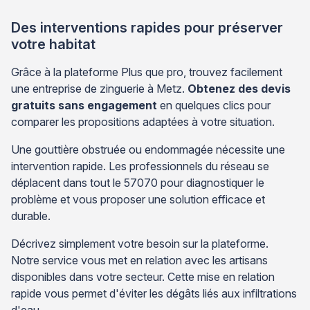
Des interventions rapides pour préserver
votre habitat
Grâce à la plateforme Plus que pro, trouvez facilement
une entreprise de zinguerie à Metz.
Obtenez des devis
gratuits sans engagement
en quelques clics pour
comparer les propositions adaptées à votre situation.
Une gouttière obstruée ou endommagée nécessite une
intervention rapide. Les professionnels du réseau se
déplacent dans tout le 57070 pour diagnostiquer le
problème et vous proposer une solution efficace et
durable.
Décrivez simplement votre besoin sur la plateforme.
Notre service vous met en relation avec les artisans
disponibles dans votre secteur. Cette mise en relation
rapide vous permet d'éviter les dégâts liés aux infiltrations