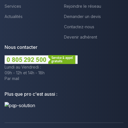
Services
Rejoindre le réseau
Actualités
Demander un devis
Contactez-nous
Devenir adhérent
Nous contacter
Lundi au Vendredi :
09h - 12h et 14h - 18h
Par mail
Plus que pro c'est aussi :