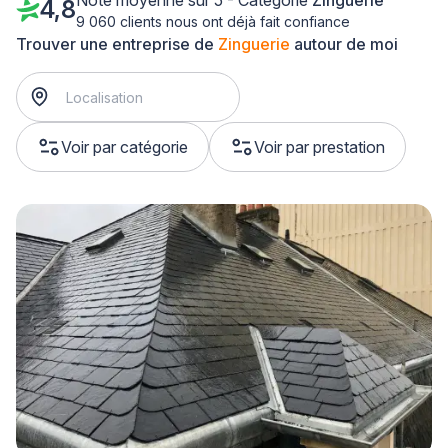
Note moyenne sur 5 - Catégorie
Zinguerie
4,8
9 060 clients nous ont déjà fait confiance
Trouver une entreprise de
Zinguerie
autour de moi
Voir par catégorie
Voir par prestation