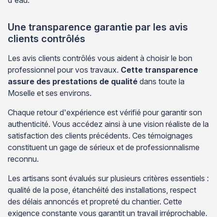
d'eau.
Une transparence garantie par les avis
clients contrôlés
Les avis clients contrôlés vous aident à choisir le bon
professionnel pour vos travaux.
Cette transparence
assure des prestations de qualité
dans toute la
Moselle et ses environs.
Chaque retour d'expérience est vérifié pour garantir son
authenticité. Vous accédez ainsi à une vision réaliste de la
satisfaction des clients précédents. Ces témoignages
constituent un gage de sérieux et de professionnalisme
reconnu.
Les artisans sont évalués sur plusieurs critères essentiels :
qualité de la pose, étanchéité des installations, respect
des délais annoncés et propreté du chantier. Cette
exigence constante vous garantit un travail irréprochable.