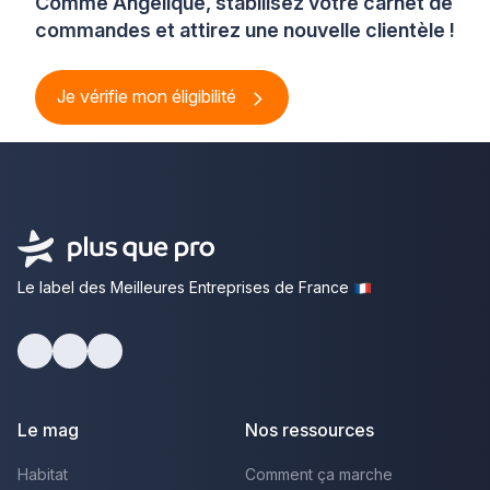
Comme Angélique, stabilisez votre carnet de
commandes et attirez une nouvelle clientèle !
Je vérifie mon éligibilité
Le label des Meilleures Entreprises de France
Facebook
Youtube
LinkedIn
Le mag
Nos ressources
Habitat
Comment ça marche