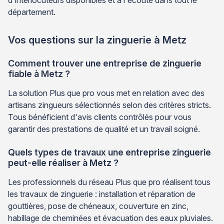
d'interlocuteurs disponibles et à l'écoute dans tout le
département.
Vos questions sur la zinguerie à Metz
Comment trouver une entreprise de zinguerie
fiable à Metz ?
La solution Plus que pro vous met en relation avec des
artisans zingueurs sélectionnés selon des critères stricts.
Tous bénéficient d'avis clients contrôlés pour vous
garantir des prestations de qualité et un travail soigné.
Quels types de travaux une entreprise zinguerie
peut-elle réaliser à Metz ?
Les professionnels du réseau Plus que pro réalisent tous
les travaux de zinguerie : installation et réparation de
gouttières, pose de chéneaux, couverture en zinc,
habillage de cheminées et évacuation des eaux pluviales.