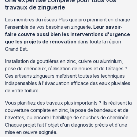
Une expertise complète pour tous vos
travaux de zinguerie
Les membres du réseau Plus que pro prennent en charge
l'ensemble de vos besoins en zinguerie.
Leur savoir-
faire couvre aussi bien les interventions d'urgence
que les projets de rénovation
dans toute la région
Grand Est.
Installation de gouttières en zinc, cuivre ou aluminium,
pose de chéneaux, réalisation de noues et de faîtages ?
Ces artisans zingueurs maîtrisent toutes les techniques
indispensables à l'évacuation efficace des eaux pluviales
de votre toiture.
Vous planifiez des travaux plus importants ? Ils réalisent la
couverture complète en zinc, la pose de bandeaux et de
bavettes, ou encore l'habillage de souches de cheminée.
Chaque projet fait l'objet d'un diagnostic précis et d'une
mise en œuvre soignée.