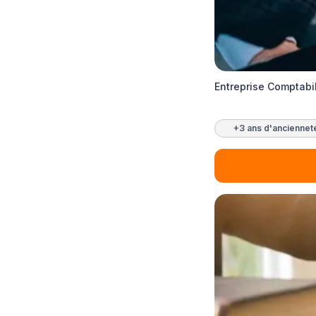
Entreprise Comptabil
+3 ans d'anciennet