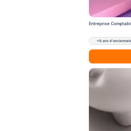
Entreprise Comptabi
+6 ans d'anciennet