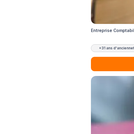
Entreprise Comptabil
+31 ans d'ancienne