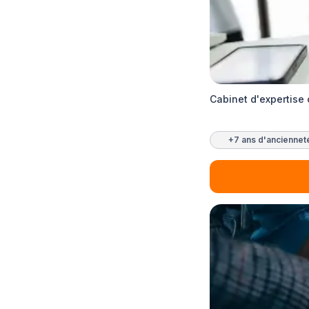
Cabinet d'expertise
+7 ans d'anciennet