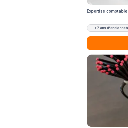
Expertise comptable 
+7 ans d'anciennet