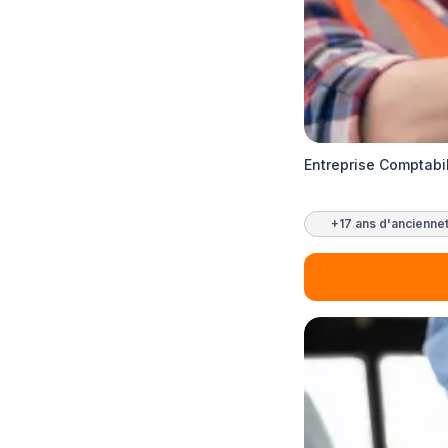
Entreprise Comptabi
+17 ans d'ancienne