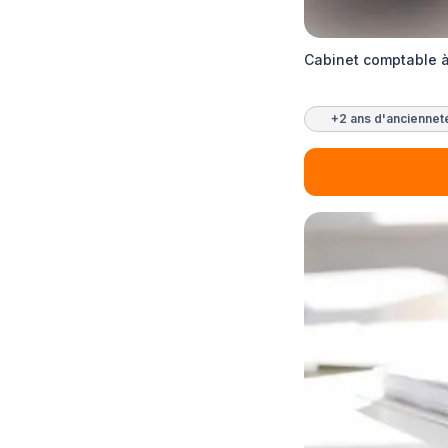
Cabinet comptable à
+2 ans d'anciennet