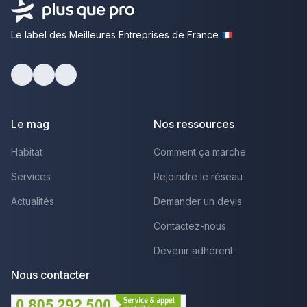
Le label des Meilleures Entreprises de France
Facebook
Youtube
LinkedIn
Le mag
Nos ressources
Habitat
Comment ça marche
Services
Rejoindre le réseau
Actualités
Demander un devis
Contactez-nous
Devenir adhérent
Nous contacter