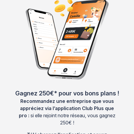
Gagnez 250€* pour vos bons plans !
Recommandez une entreprise que vous
appréciez via l’application Club Plus que
pro :
si elle rejoint notre réseau, vous gagnez
250€ !