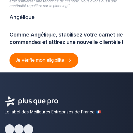
était d’inverser une tendance de clientèle. Nous avons aussi une
continuité régulière sur le planning.”
Angélique
Comme Angélique, stabilisez votre carnet de
commandes et attirez une nouvelle clientèle !
Je vérifie mon éligibilité
Le label des Meilleures Entreprises de France