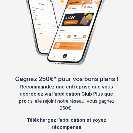
Gagnez 250€* pour vos bons plans !
Recommandez une entreprise que vous
appréciez via l’application Club Plus que
pro :
si elle rejoint notre réseau, vous gagnez
250€ !
Téléchargez l’application et soyez
récompensé