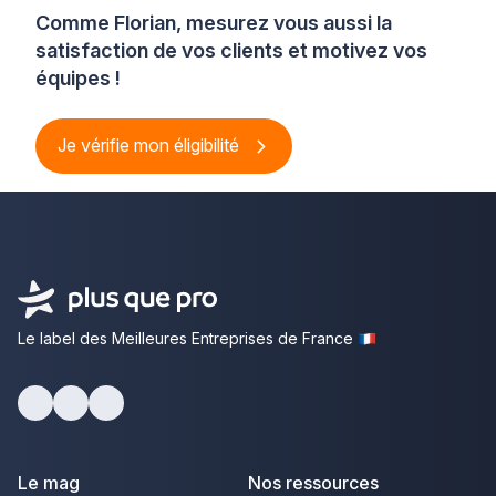
Comme Florian, mesurez vous aussi la
satisfaction de vos clients et motivez vos
équipes !
Je vérifie mon éligibilité
Le label des Meilleures Entreprises de France
Facebook
Youtube
LinkedIn
Le mag
Nos ressources