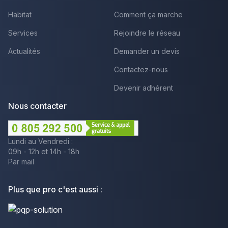
Habitat
Comment ça marche
Services
Rejoindre le réseau
Actualités
Demander un devis
Contactez-nous
Devenir adhérent
Nous contacter
Lundi au Vendredi :
09h - 12h et 14h - 18h
Par mail
Plus que pro c'est aussi :