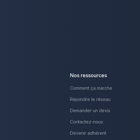
Nos ressources
Comment ça marche
Rejoindre le réseau
Demander un devis
Contactez-nous
Devenir adhérent