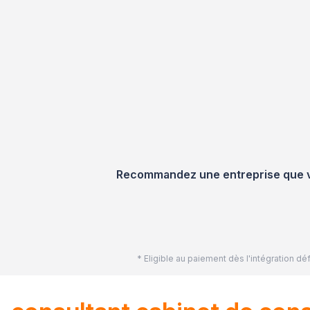
Recommandez une entreprise que vou
* Eligible au paiement dès l'intégration 