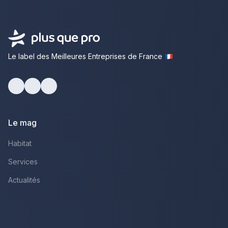
Le label des Meilleures Entreprises de France
Facebook
Youtube
LinkedIn
Le mag
Habitat
Services
Actualités