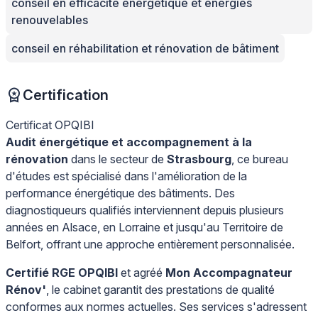
conseil en efficacité énergétique et énergies
renouvelables
conseil en réhabilitation et rénovation de bâtiment
Certification
Certificat OPQIBI
Audit énergétique et accompagnement à la
rénovation
dans le secteur de
Strasbourg
, ce bureau
d'études est spécialisé dans l'amélioration de la
performance énergétique des bâtiments. Des
diagnostiqueurs qualifiés interviennent depuis plusieurs
années en Alsace, en Lorraine et jusqu'au Territoire de
Belfort, offrant une approche entièrement personnalisée.
Certifié RGE OPQIBI
et agréé
Mon Accompagnateur
Rénov'
, le cabinet garantit des prestations de qualité
conformes aux normes actuelles. Ses services s'adressent