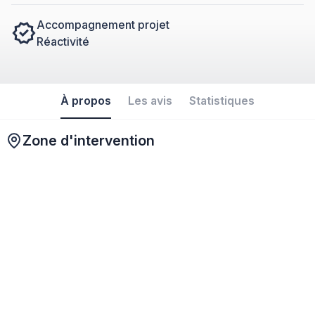
Accompagnement projet
Réactivité
À propos
Les avis
Statistiques
Zone d'intervention