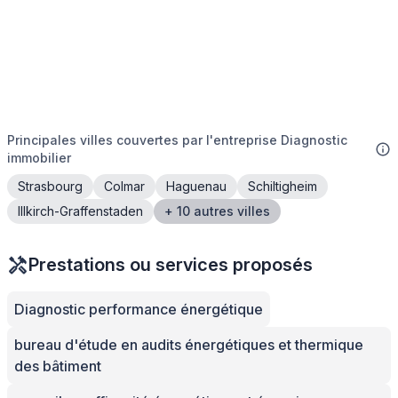
Principales villes couvertes par l'entreprise Diagnostic
immobilier
Strasbourg
Colmar
Haguenau
Schiltigheim
Illkirch-Graffenstaden
+ 10 autres villes
Prestations ou services proposés
Diagnostic performance énergétique
bureau d'étude en audits énergétiques et thermique
des bâtiment