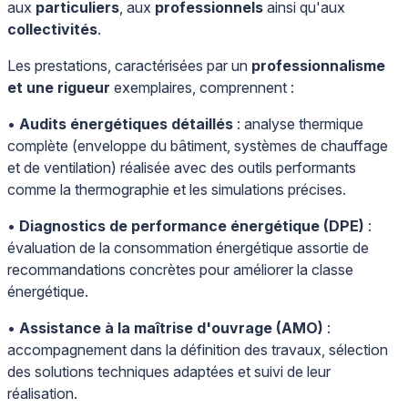
aux
particuliers
, aux
professionnels
ainsi qu'aux
collectivités
.
Les prestations, caractérisées par un
professionnalisme
et une rigueur
exemplaires, comprennent :
•
Audits énergétiques détaillés
: analyse thermique
complète (enveloppe du bâtiment, systèmes de chauffage
et de ventilation) réalisée avec des outils performants
comme la thermographie et les simulations précises.
•
Diagnostics de performance énergétique (DPE)
:
évaluation de la consommation énergétique assortie de
recommandations concrètes pour améliorer la classe
énergétique.
•
Assistance à la maîtrise d'ouvrage (AMO)
:
accompagnement dans la définition des travaux, sélection
des solutions techniques adaptées et suivi de leur
réalisation.