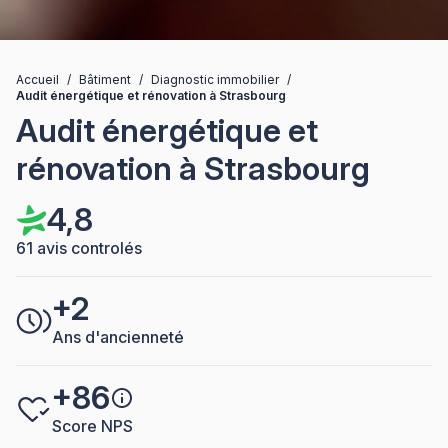
Accueil
/
Bâtiment
/
Diagnostic immobilier
/
Audit énergétique et rénovation à Strasbourg
Audit énergétique et
rénovation à Strasbourg
4,8
61 avis controlés
+2
Ans d'ancienneté
+86
Score NPS