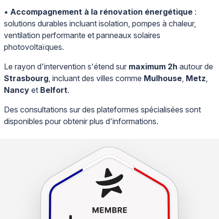
•
Accompagnement à la rénovation énergétique
:
solutions durables incluant isolation, pompes à chaleur,
ventilation performante et panneaux solaires
photovoltaïques.
Le rayon d'intervention s'étend sur
maximum 2h
autour de
Strasbourg
, incluant des villes comme
Mulhouse
,
Metz
,
Nancy
et
Belfort
.
Des consultations sur des plateformes spécialisées sont
disponibles pour obtenir plus d'informations.