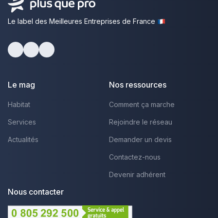
Le label des Meilleures Entreprises de France
Facebook
Youtube
LinkedIn
Le mag
Nos ressources
Habitat
Comment ça marche
Services
Rejoindre le réseau
Actualités
Demander un devis
Contactez-nous
Devenir adhérent
Nous contacter