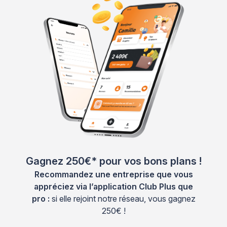
Gagnez 250€* pour vos bons plans !
Recommandez une entreprise que vous
appréciez via l’application Club Plus que
pro :
si elle rejoint notre réseau, vous gagnez
250€ !