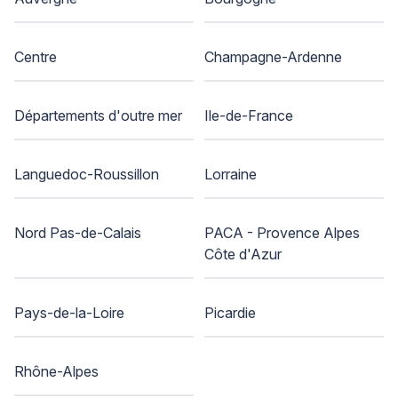
Centre
Champagne-Ardenne
Départements d'outre mer
Ile-de-France
Languedoc-Roussillon
Lorraine
Nord Pas-de-Calais
PACA - Provence Alpes
Côte d'Azur
Pays-de-la-Loire
Picardie
Rhône-Alpes