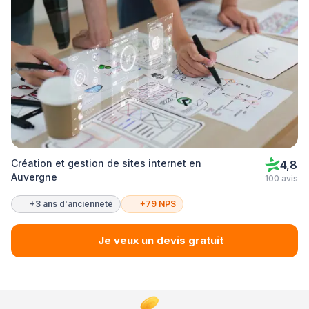
Création et gestion de sites internet en
4,8
Auvergne
100 avis
+3 ans d'ancienneté
+79 NPS
Je veux un devis gratuit