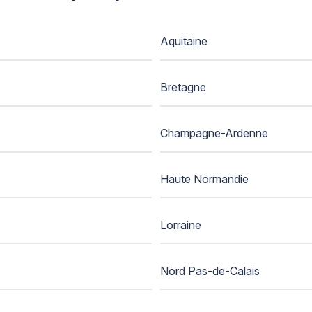
Aquitaine
Bretagne
Champagne-Ardenne
Haute Normandie
Lorraine
Nord Pas-de-Calais