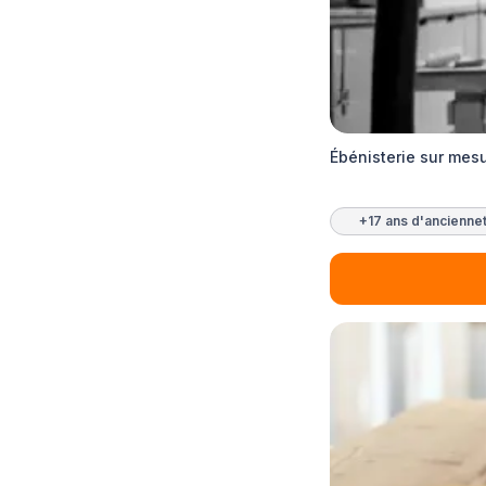
Ébénisterie sur mesu
+17 ans d'ancienne