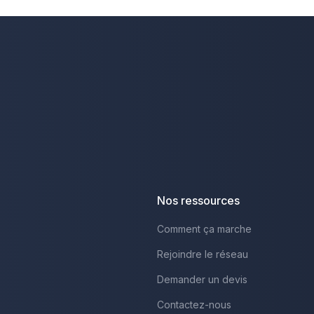
Nos ressources
Comment ça marche
Rejoindre le réseau
Demander un devis
Contactez-nous