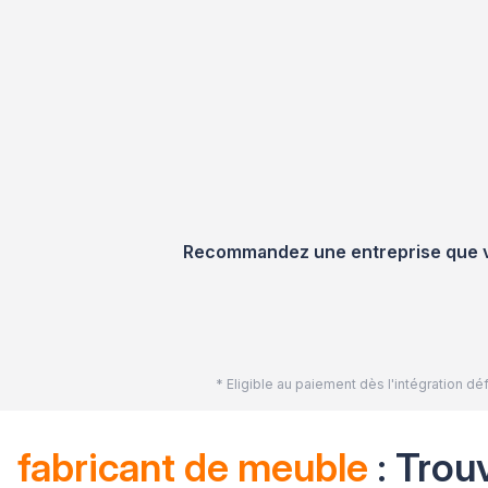
Recommandez une entreprise que vou
* Eligible au paiement dès l'intégration 
fabricant de meuble
: Trou