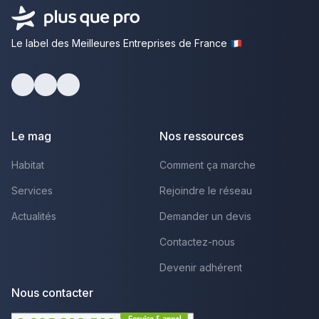
Le label des Meilleures Entreprises de France
Facebook
Youtube
LinkedIn
Le mag
Nos ressources
Habitat
Comment ça marche
Services
Rejoindre le réseau
Actualités
Demander un devis
Contactez-nous
Devenir adhérent
Nous contacter