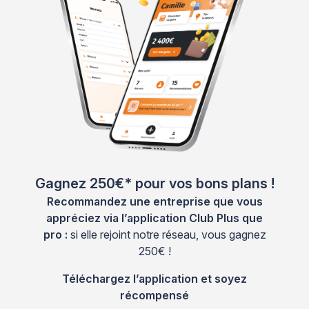
Gagnez 250€* pour vos bons plans !
Recommandez une entreprise que vous
appréciez via l’application Club Plus que
pro :
si elle rejoint notre réseau, vous gagnez
250€ !
Téléchargez l’application et soyez
récompensé