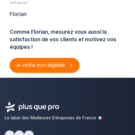
entreprise.”
Florian
Comme Florian, mesurez vous aussi la
satisfaction de vos clients et motivez vos
équipes !
Je vérifie mon éligibilité
Le label des Meilleures Entreprises de France