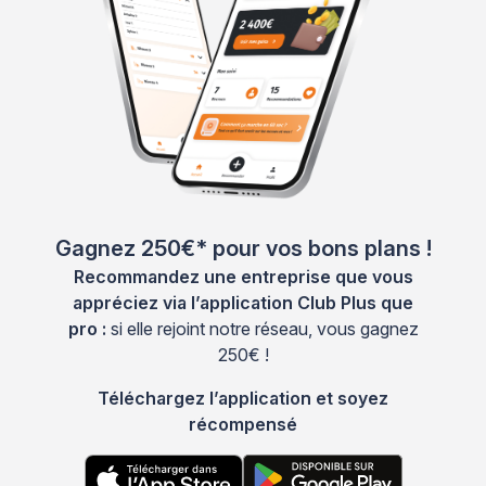
Gagnez 250€* pour vos bons plans !
Recommandez une entreprise que vous
appréciez via l’application Club Plus que
pro :
si elle rejoint notre réseau, vous gagnez
250€ !
Téléchargez l’application et soyez
récompensé