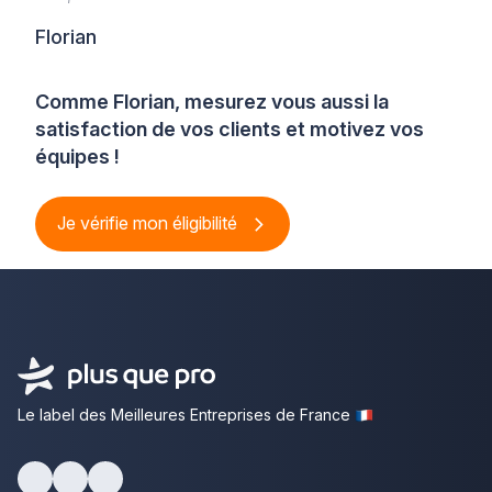
Florian
Comme Florian, mesurez vous aussi la
satisfaction de vos clients et motivez vos
équipes !
Je vérifie mon éligibilité
Le label des Meilleures Entreprises de France