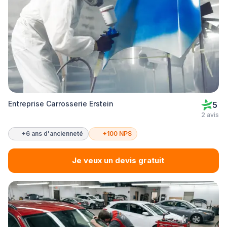
Entreprise Carrosserie Erstein
5
2 avis
+6 ans d'ancienneté
+100 NPS
Je veux un devis gratuit