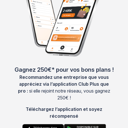
Gagnez 250€* pour vos bons plans !
Recommandez une entreprise que vous
appréciez via l’application Club Plus que
pro :
si elle rejoint notre réseau, vous gagnez
250€ !
Téléchargez l’application et soyez
récompensé