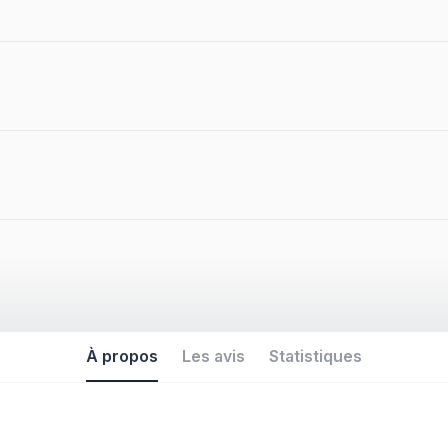
À propos
Les avis
Statistiques