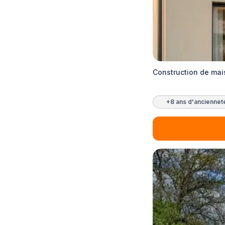
Construction de mai
+8 ans d'anciennet