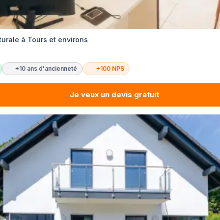
urale à Tours et environs
+10 ans d'ancienneté
+100 NPS
Je veux un devis gratuit