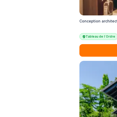
Conception architect
Tableau de l´Ordre