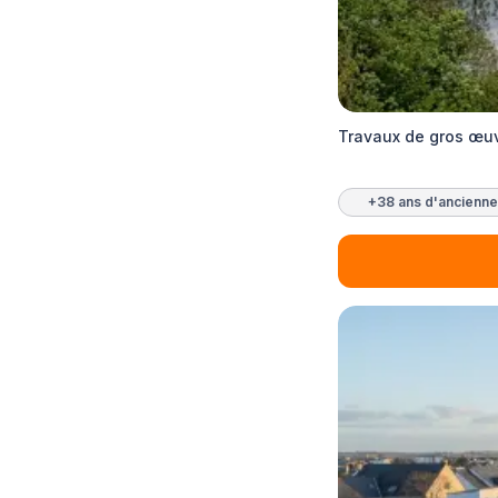
Travaux de gros œuv
+38 ans d'ancienne