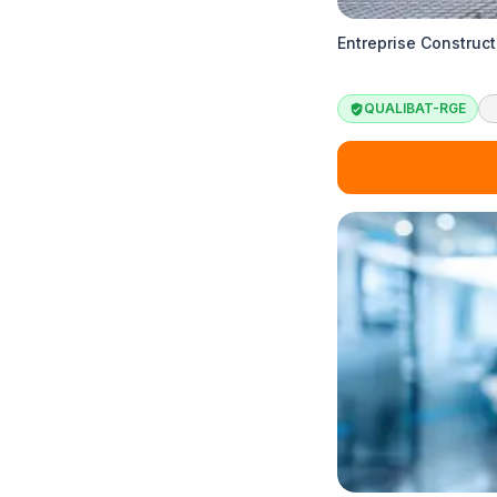
Entreprise Construct
QUALIBAT-RGE