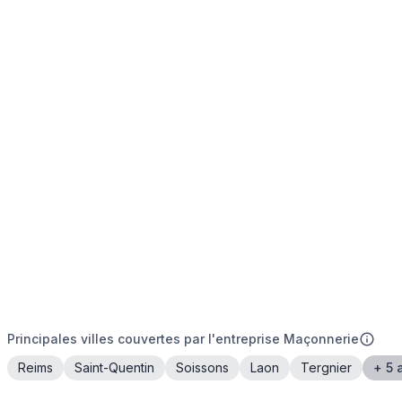
Principales villes couvertes par l'entreprise Maçonnerie
Reims
Saint-Quentin
Soissons
Laon
Tergnier