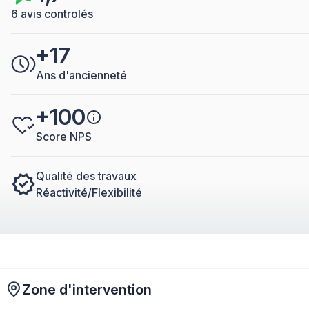
6 avis controlés
+17
Ans d'ancienneté
+100
Score NPS
Qualité des travaux
Réactivité/Flexibilité
Zone d'intervention