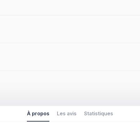
À propos
Les avis
Statistiques