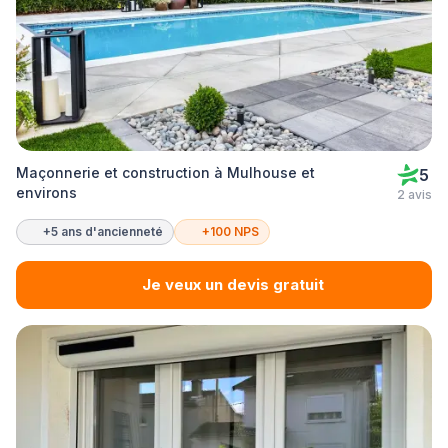
Maçonnerie et construction à Mulhouse et
5
environs
2 avis
+5 ans d'ancienneté
+100 NPS
Je veux un devis gratuit