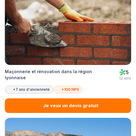
Maçonnerie et rénovation dans la région
5
lyonnaise
12 avis
+7 ans d'ancienneté
+100 NPS
Je veux un devis gratuit