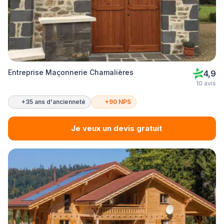
Entreprise Maçonnerie Chamalières
4,9
10 avis
+35 ans d'ancienneté
+90 NPS
Je veux un devis gratuit