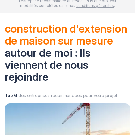
l'entreprise recommandée au réseau Plus que pro. Voir
modalités complètes dans nos
conditions générales
.
construction d'extension
de maison sur mesure
autour de moi : Ils
viennent de nous
rejoindre
Top 6
des entreprises recommandées pour votre projet