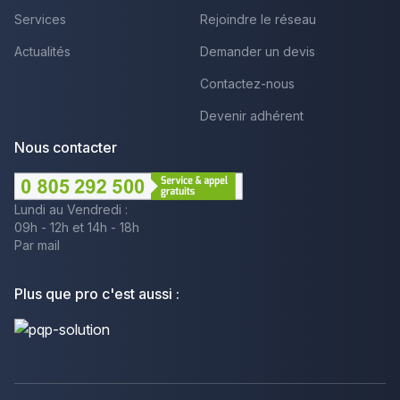
Services
Rejoindre le réseau
Actualités
Demander un devis
Contactez-nous
Devenir adhérent
Nous contacter
Lundi au Vendredi :
09h - 12h et 14h - 18h
Par mail
Plus que pro c'est aussi :