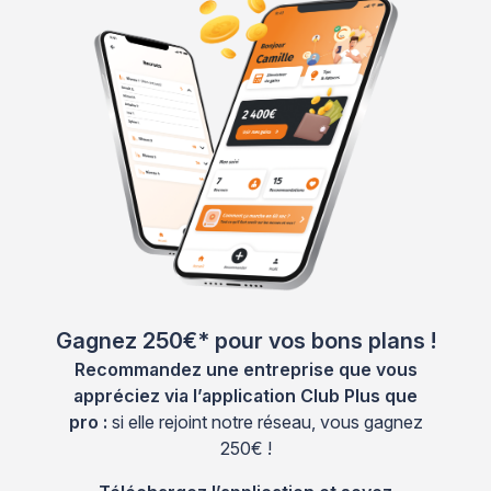
Gagnez 250€* pour vos bons plans !
Recommandez une entreprise que vous
appréciez via l’application Club Plus que
pro :
si elle rejoint notre réseau, vous gagnez
250€ !