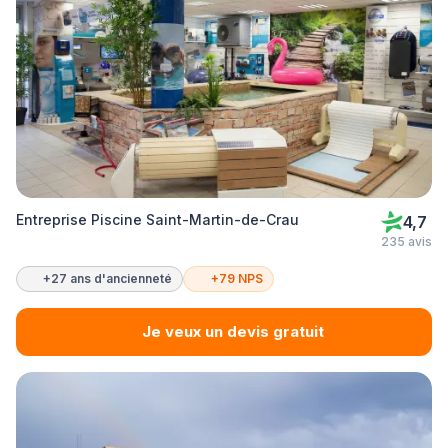
Entreprise Piscine Saint-Martin-de-Crau
4,7
235 avis
+27 ans d'ancienneté
+79 NPS
Je veux un devis gratuit