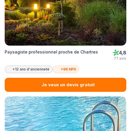
Paysagiste professionnel proche de Chartres
4,8
77 avis
+12 ans d'ancienneté
+96 NPS
Je veux un devis gratuit