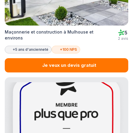
Maçonnerie et construction à Mulhouse et
5
environs
2 avis
+5 ans d'ancienneté
+100 NPS
Je veux un devis gratuit