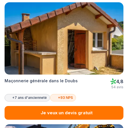
Maçonnerie générale dans le Doubs
4,8
54 avis
+7 ans d'ancienneté
+93 NPS
Je veux un devis gratuit