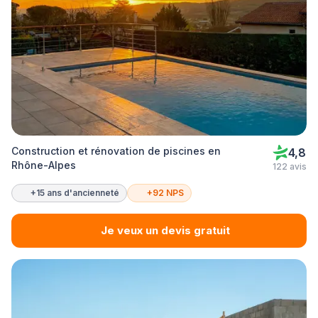
Construction et rénovation de piscines en
4,8
Rhône-Alpes
122 avis
+15 ans d'ancienneté
+92 NPS
Je veux un devis gratuit