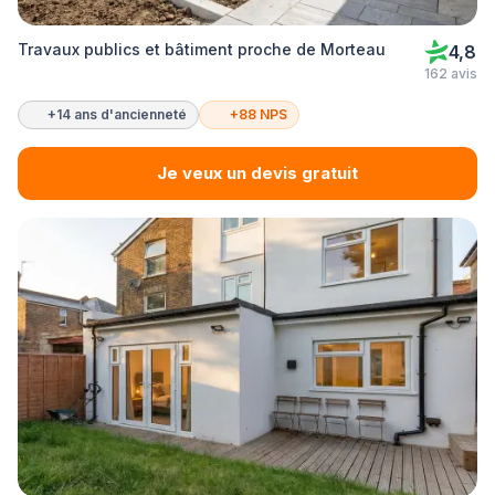
Travaux publics et bâtiment proche de Morteau
4,8
162 avis
+14 ans d'ancienneté
+88 NPS
Je veux un devis gratuit