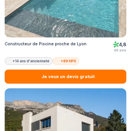
Constructeur de Piscine proche de Lyon
4,8
46 avis
+14 ans d'ancienneté
+89 NPS
Je veux un devis gratuit