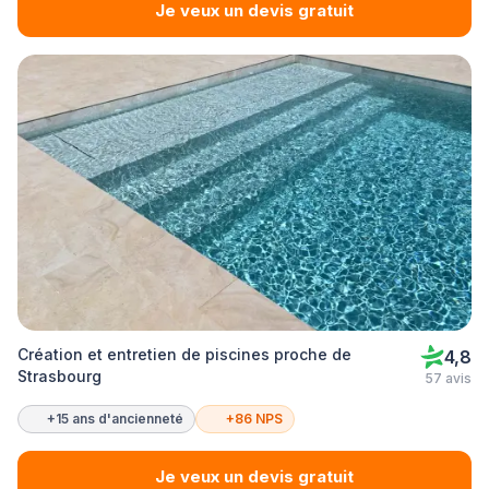
Je veux un devis gratuit
Création et entretien de piscines proche de
4,8
Strasbourg
57 avis
+15 ans d'ancienneté
+86 NPS
Je veux un devis gratuit