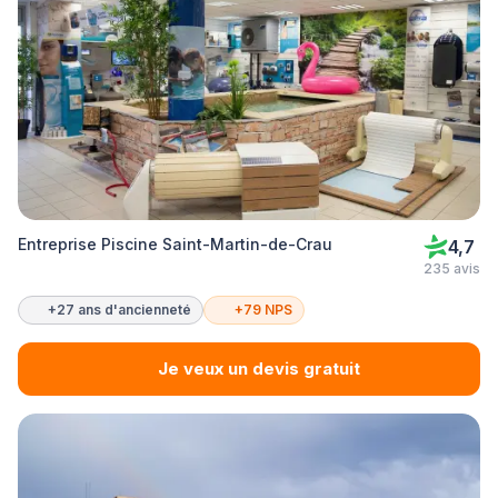
Entreprise Piscine Saint-Martin-de-Crau
4,7
235 avis
+27 ans d'ancienneté
+79 NPS
Je veux un devis gratuit