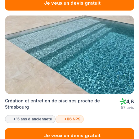
Je veux un devis gratuit
Création et entretien de piscines proche de
4,8
Strasbourg
57 avis
+15 ans d'ancienneté
+86 NPS
Je veux un devis gratuit