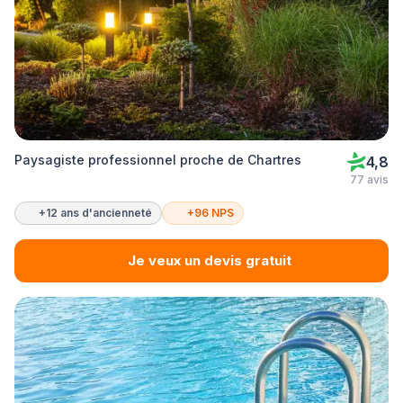
Paysagiste professionnel proche de Chartres
4,8
77 avis
+12 ans d'ancienneté
+96 NPS
Je veux un devis gratuit