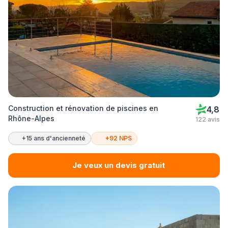
Construction et rénovation de piscines en
4,8
Rhône-Alpes
122 avis
+15 ans d'ancienneté
+92 NPS
Je veux un devis gratuit