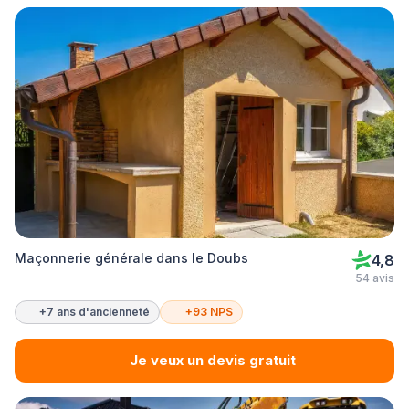
Maçonnerie générale dans le Doubs
4,8
54 avis
+7 ans d'ancienneté
+93 NPS
Je veux un devis gratuit