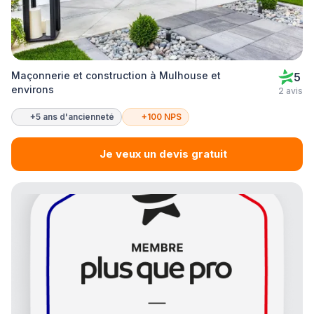
Maçonnerie et construction à Mulhouse et
5
environs
2 avis
+5 ans d'ancienneté
+100 NPS
Je veux un devis gratuit