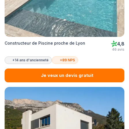
Constructeur de Piscine proche de Lyon
4,8
46 avis
+14 ans d'ancienneté
+89 NPS
Je veux un devis gratuit