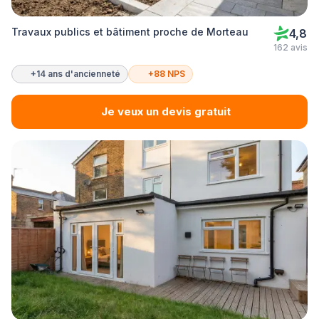
Travaux publics et bâtiment proche de Morteau
4,8
162 avis
+14 ans d'ancienneté
+88 NPS
Je veux un devis gratuit