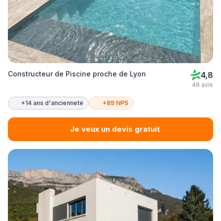
Constructeur de Piscine proche de Lyon
4,8
46 avis
+14 ans d'ancienneté
+89 NPS
Je veux un devis gratuit