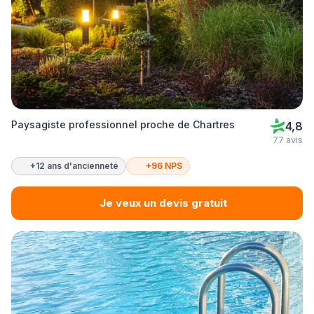
Paysagiste professionnel proche de Chartres
4,8
77 avis
+12 ans d'ancienneté
+96 NPS
Je veux un devis gratuit