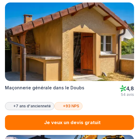
Maçonnerie générale dans le Doubs
4,8
54 avis
+7 ans d'ancienneté
+93 NPS
Je veux un devis gratuit