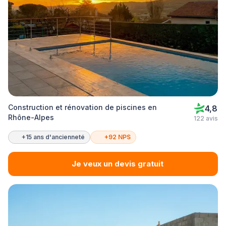
Construction et rénovation de piscines en
4,8
Rhône-Alpes
122 avis
+15 ans d'ancienneté
+92 NPS
Je veux un devis gratuit