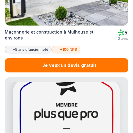
Maçonnerie et construction à Mulhouse et
5
environs
2 avis
+5 ans d'ancienneté
+100 NPS
Je veux un devis gratuit