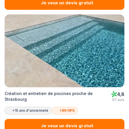
Je veux un devis gratuit
Création et entretien de piscines proche de
4,8
Strasbourg
57 avis
+15 ans d'ancienneté
+86 NPS
Je veux un devis gratuit