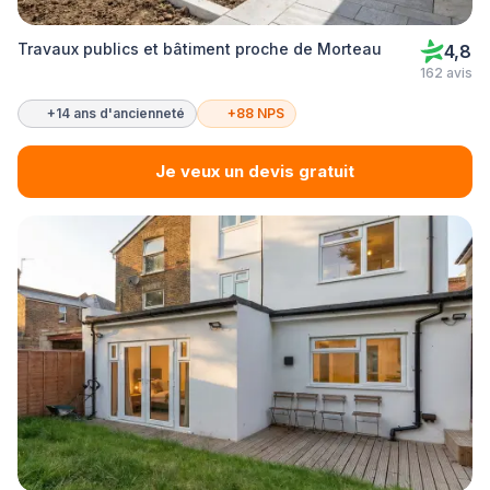
Travaux publics et bâtiment proche de Morteau
4,8
162 avis
+14 ans d'ancienneté
+88 NPS
Je veux un devis gratuit