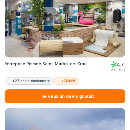
Entreprise Piscine Saint-Martin-de-Crau
4,7
235 avis
+27 ans d'ancienneté
+79 NPS
Je veux un devis gratuit