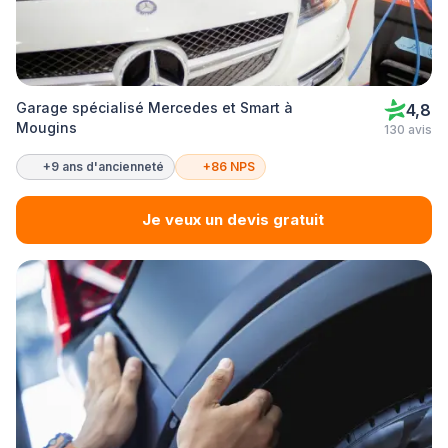
Garage spécialisé Mercedes et Smart à
4,8
Mougins
130 avis
+9 ans d'ancienneté
+86 NPS
Je veux un devis gratuit