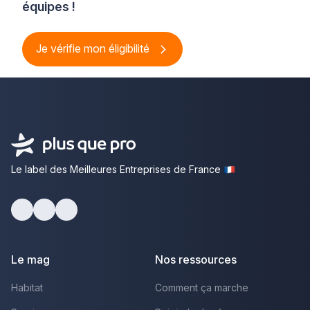
équipes !
Je vérifie mon éligibilité
Le label des Meilleures Entreprises de France
Facebook
Youtube
LinkedIn
Le mag
Nos ressources
Habitat
Comment ça marche