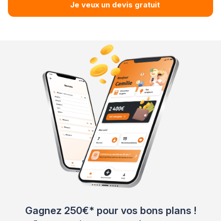
Je veux un devis gratuit
Gagnez 250€* pour vos bons plans !