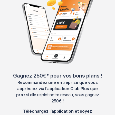
Gagnez 250€* pour vos bons plans !
Recommandez une entreprise que vous
appréciez via l’application Club Plus que
pro :
si elle rejoint notre réseau, vous gagnez
250€ !
Téléchargez l’application et soyez