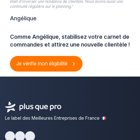
était d’inverser une tendance de clientèle. Nous avons aussi une
continuité régulière sur le planning.”
Angélique
Comme Angélique, stabilisez votre carnet de
commandes et attirez une nouvelle clientèle !
Je vérifie mon éligibilité
Le label des Meilleures Entreprises de France