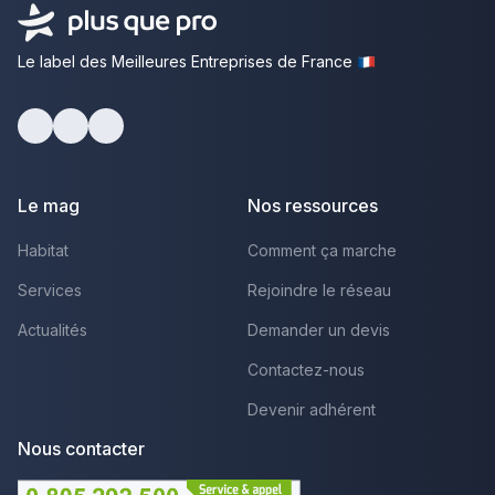
Le label des Meilleures Entreprises de France
Facebook
Youtube
LinkedIn
Le mag
Nos ressources
Habitat
Comment ça marche
Services
Rejoindre le réseau
Actualités
Demander un devis
Contactez-nous
Devenir adhérent
Nous contacter