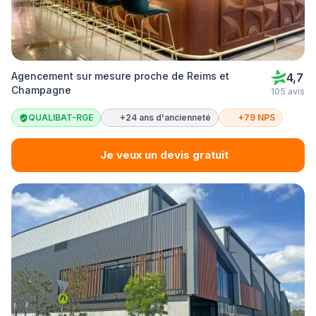
Agencement sur mesure proche de Reims et
4,7
Champagne
105 avis
QUALIBAT-RGE
+24 ans d'ancienneté
+79 NPS
Je veux un devis gratuit