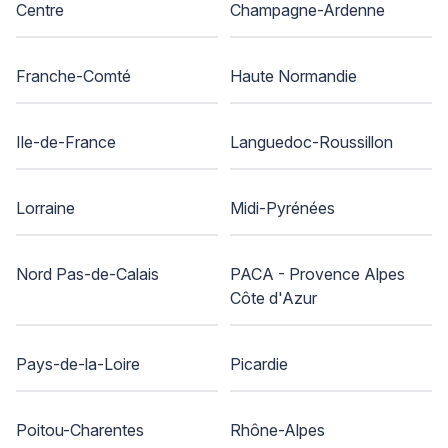
Centre
Champagne-Ardenne
Franche-Comté
Haute Normandie
Ile-de-France
Languedoc-Roussillon
Lorraine
Midi-Pyrénées
Nord Pas-de-Calais
PACA - Provence Alpes
Côte d'Azur
Pays-de-la-Loire
Picardie
Poitou-Charentes
Rhône-Alpes