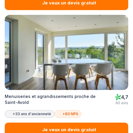
Je veux un devis gratuit
Menuiseries et agrandissements proche de
4,7
Saint-Avold
90 avis
+33 ans d'ancienneté
+83 NPS
Je veux un devis gratuit