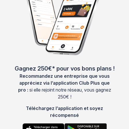
Gagnez 250€* pour vos bons plans !
Recommandez une entreprise que vous
appréciez via l’application Club Plus que
pro :
si elle rejoint notre réseau, vous gagnez
250€ !
Téléchargez l’application et soyez
récompensé