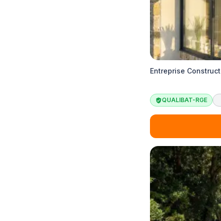
Entreprise Construct
QUALIBAT-RGE