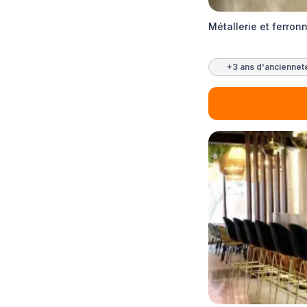
Métallerie et ferronn
+3 ans d'anciennet