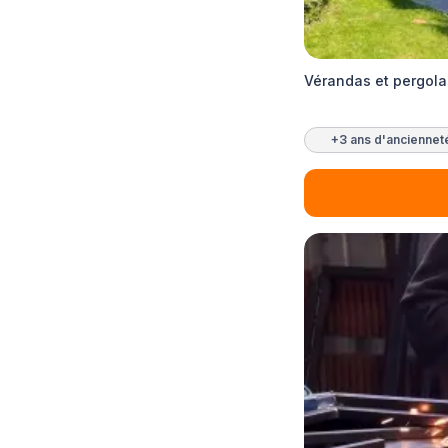
Vérandas et pergola
+3 ans d'anciennet