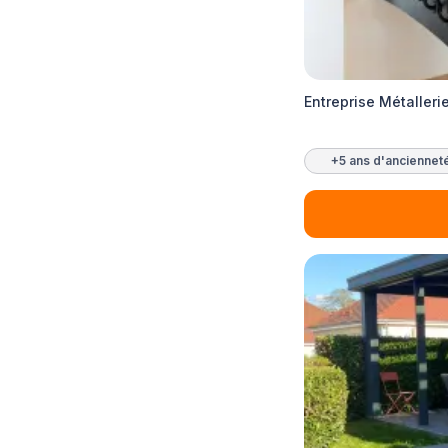
Entreprise Métalleri
+5 ans d'anciennet