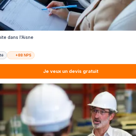
ite dans l'Aisne
té
+88 NPS
Je veux un devis gratuit