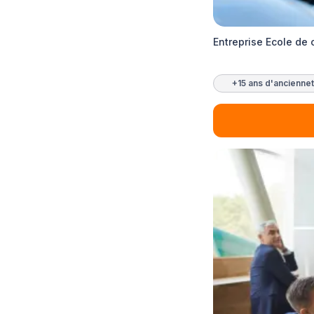
Entreprise Ecole de
+15 ans d'ancienne