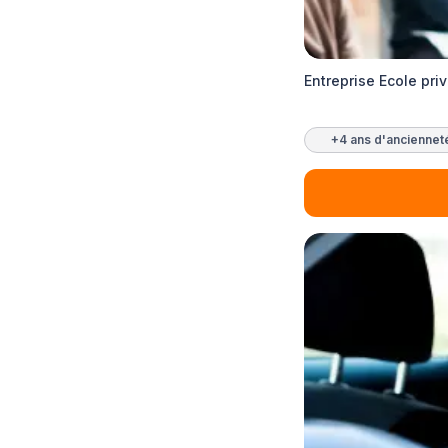
Entreprise Ecole pri
+4 ans d'anciennet