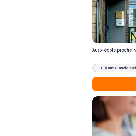
Auto-école proche 
+14 ans d'ancienne