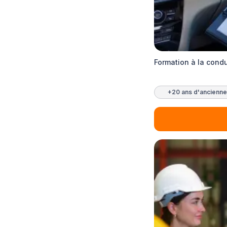
Formation à la condu
+20 ans d'ancienne